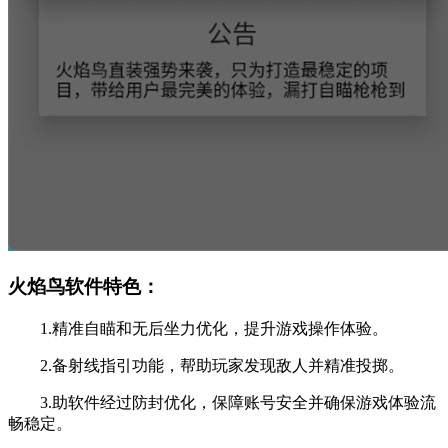
火焰鸟软件特色：
1.精准自瞄和无后坐力优化，提升游戏操作体验。
2.备射线指引功能，帮助玩家发现敌人并精准投掷。
3.助软件经过防封优化，保障账号安全并确保游戏体验流
畅稳定。