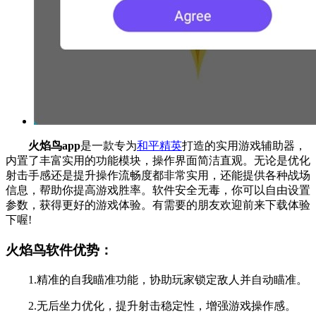
火焰鸟app
是一款专为
和平精英
打造的实用游戏辅助器，
内置了丰富实用的功能模块，操作界面简洁直观。无论是优化
射击手感还是提升操作流畅度都非常实用，还能提供各种战场
信息，帮助你提高游戏胜率。软件安全无毒，你可以自由设置
参数，获得更好的游戏体验。有需要的朋友欢迎前来下载体验
下喔!
火焰鸟软件优势：
1.精准的自我瞄准功能，协助玩家锁定敌人并自动瞄准。
2.无后坐力优化，提升射击稳定性，增强游戏操作感。