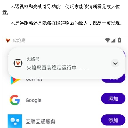
3.透视框和光线引导功能，使玩家能够清晰看见敌人位
置。
4.是远距离还是隐藏在障碍物后的敌人，都易于被发现。