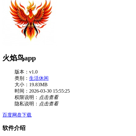
火焰鸟app
版本：v1.0
类别：
生活休闲
大小：19.83MB
时间：2026-03-30 15:55:25
权限说明：
点击查看
隐私说明：
点击查看
百度网盘下载
软件介绍