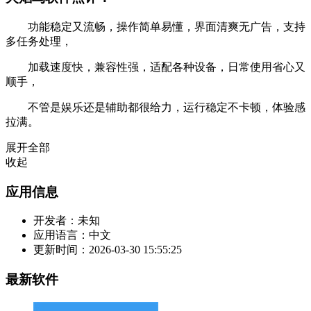
功能稳定又流畅，操作简单易懂，界面清爽无广告，支持
多任务处理，
加载速度快，兼容性强，适配各种设备，日常使用省心又
顺手，
不管是娱乐还是辅助都很给力，运行稳定不卡顿，体验感
拉满。
展开全部
收起
应用信息
开发者：
未知
应用语言：
中文
更新时间：
2026-03-30 15:55:25
最新软件