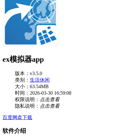
ex模拟器app
版本：v3.5.0
类别：
生活休闲
大小：63.54MB
时间：2026-03-30 16:59:08
权限说明：
点击查看
隐私说明：
点击查看
百度网盘下载
软件介绍