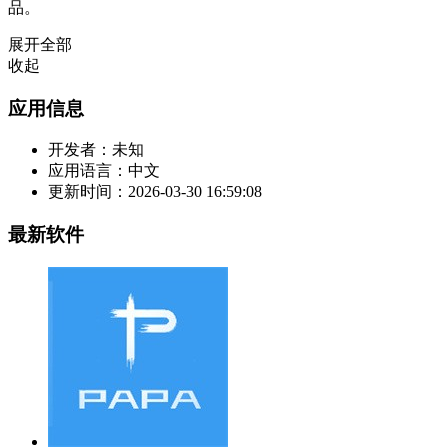
品。
展开全部
收起
应用信息
开发者：
未知
应用语言：
中文
更新时间：
2026-03-30 16:59:08
最新软件