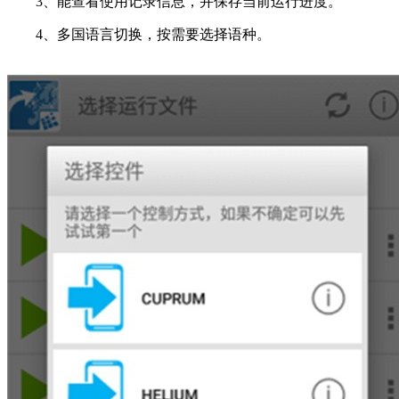
3、能查看使用记录信息，并保存当前运行进度。
4、多国语言切换，按需要选择语种。