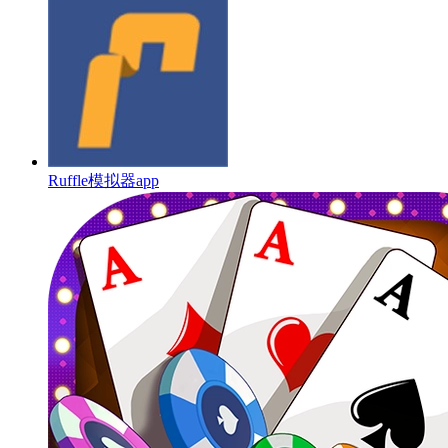
Ruffle模拟器app