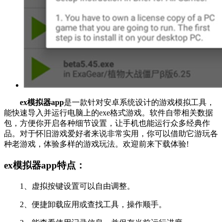
ex模拟器app
是一款针对安卓系统设计的游戏模拟工具，
能快速导入并运行电脑上的exe格式游戏。软件自带相关数据
包，方便你开启各种细节设置，让手机也能运行众多经典作
品。对于怀旧游戏爱好者来说非常实用，你可以借助它游玩各
种老游戏，体验多样的游戏玩法。欢迎前来下载体验!
ex模拟器app特点：
1、虚拟按键设置可以自由调整。
2、便捷卸载应用或查找工具，操作顺手。