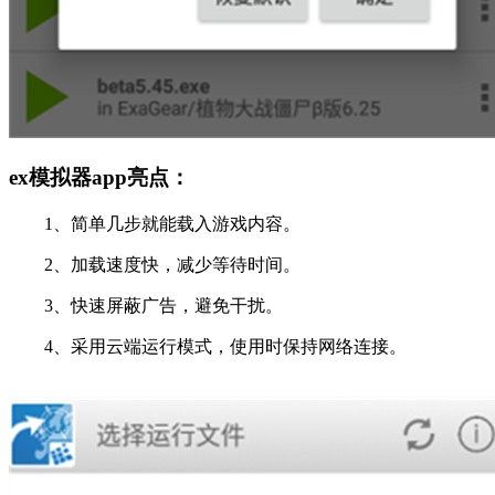
ex模拟器app亮点：
1、简单几步就能载入游戏内容。
2、加载速度快，减少等待时间。
3、快速屏蔽广告，避免干扰。
4、采用云端运行模式，使用时保持网络连接。