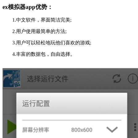
ex模拟器app优势：
1.中文软件，界面简洁完美;
2.用户使用最简单的方法;
3.用户可以轻松地玩他们喜欢的游戏;
4.丰富的数据包，自由选择。