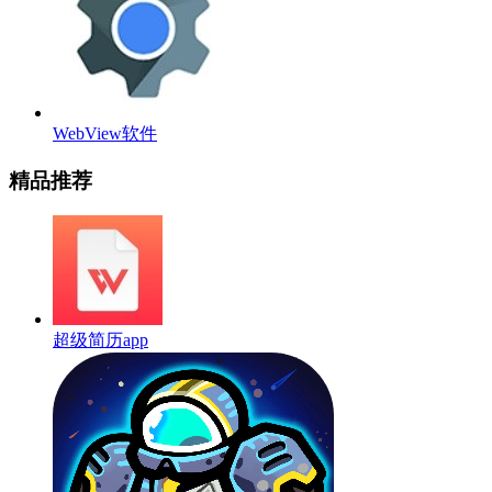
WebView软件
精品推荐
超级简历app