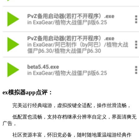
ex模拟器app点评：
完美运行经典端游，虚拟按键全适配，操作丝滑流畅，
低配置也流畅，支持存档继承分辨率自定义，界面清爽无
广告，
社区资源丰富，怀旧党必备，随时随地重温端游经典作