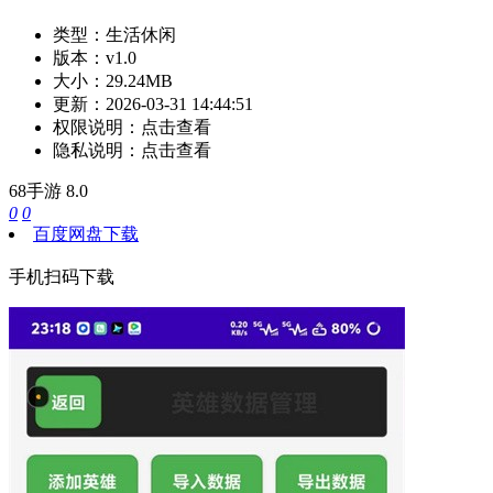
类型：
生活休闲
版本：
v1.0
大小：
29.24MB
更新：
2026-03-31 14:44:51
权限说明：
点击查看
隐私说明：
点击查看
68手游
8.0
0
0
百度网盘下载
手机扫码下载