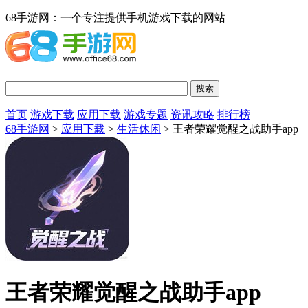
68手游网：一个专注提供手机游戏下载的网站
首页
游戏下载
应用下载
游戏专题
资讯攻略
排行榜
68手游网
>
应用下载
>
生活休闲
> 王者荣耀觉醒之战助手app
王者荣耀觉醒之战助手app