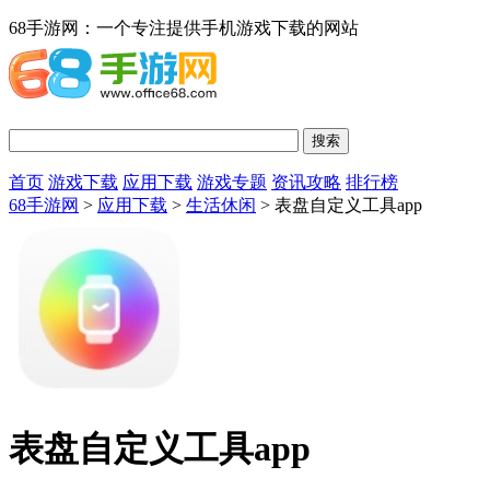
68手游网：一个专注提供手机游戏下载的网站
首页
游戏下载
应用下载
游戏专题
资讯攻略
排行榜
68手游网
>
应用下载
>
生活休闲
> 表盘自定义工具app
表盘自定义工具app