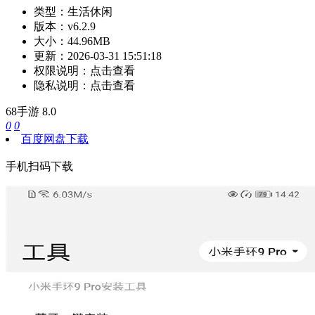
类型：
生活休闲
版本：
v6.2.9
大小：
44.96MB
更新：
2026-03-31 15:51:18
权限说明：
点击查看
隐私说明：
点击查看
68手游
8.0
0
0
百度网盘下载
手机扫码下载