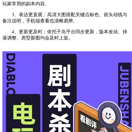
玩家常用的副本内容。
3、表达更直观：高清大图搭配关键点标色、箭头动线与
备注说明，手机端查看也清晰易辨。
4、更新更及时：依托千岛平台同步更新，版本改动、掉
落调整、房型新图均会及时上架。