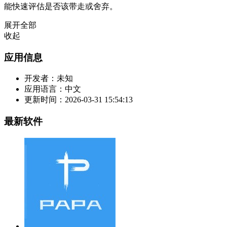
能快速评估是否该带走或舍弃。
展开全部
收起
应用信息
开发者：
未知
应用语言：
中文
更新时间：
2026-03-31 15:54:13
最新软件