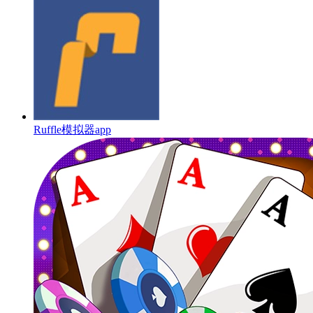
Ruffle模拟器app