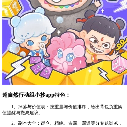
超自然行动组小抄app特色：
1、掉落与价值表：按重量与价值排序，给出背包负重阈
值提醒与撤离建议。
2、副本大全：昆仑、精绝、古蜀、蜀道等分专题浏览，