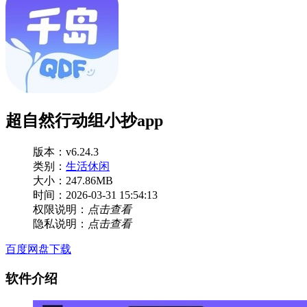
超自然行动组小抄app
版本：v6.24.3
类别：
生活休闲
大小：247.86MB
时间：2026-03-31 15:54:13
权限说明：
点击查看
隐私说明：
点击查看
百度网盘下载
软件介绍