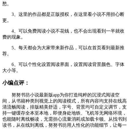
愁。
3、这里的作品都是正版授权，在这里看小说不用担心断
更。
4、可以免费阅读小说不花钱，也不会出现看到一半就收
费的现象。
5、每天都会为大家带来新作品，可以在首页看到最新推
荐。
6、可以个性化设置阅读界面，设置阅读背景颜色、字体
大小等。
小编点评：
努努书坊小说最新版app为你打造纯粹的沉浸式阅读空
间，从书籍种类到视觉上的阅读模式，所有内容均支持在线高
清流畅阅读，排版精美舒适，字号、背景均可自定义调节，支
持一键缓存全本至本地，即便身处地铁、飞机等无网络环境，
也能随时离线畅读，无需担心流量消耗或加载卡顿。从找书到
读书，从在线到离线，努努书坊用人性化的功能细节，让每一