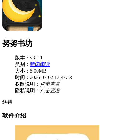
努努书坊
版本：v3.2.1
类别：
新闻阅读
大小：5.00MB
时间：2026-07-02 17:47:13
权限说明：
点击查看
隐私说明：
点击查看
纠错
软件介绍