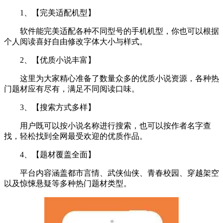
1、【完美适配机型】
软件能完美适配各种不同型号的手机机型，你也可以根据
个人阅读喜好自由修改字体大小与样式。
2、【优质小说丰富】
这里为大家精心准备了数量众多的优质小说资源，各种热
门题材应有尽有，满足不同阅读口味。
3、【搜索方式多样】
用户既可以按小说名称进行搜索，也可以按作者名字查
找，轻松找到全网最受欢迎的优质作品。
4、【题材覆盖全面】
平台内容涵盖都市言情、武侠仙侠、青春校园、穿越架空
以及惊悚悬疑等多种热门题材类型。