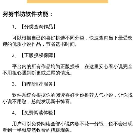
努努书坊软件功能：
1、【分类查询作品】
可以根据自己的喜好挑选不同分类，快速查询当下最受欢
迎的优质小说作品，节省选书时间。
2、【正版授权保障】
平台内的所有作品均为正版授权，在这里安心看小说完全
不用担心遇到断更或烂尾的情况。
3、【智能推荐服务】
软件系统会根据你的阅读喜好为你推荐人气小说，让你找
小说不用愁，总能发现新书惊喜。
4、【免费阅读体验】
用户可以免费阅读全部小说内容不花一分钱，也不会出现
看到一半就突然收费的糟糕现象。