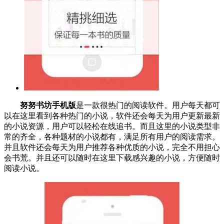
努努书坊手机版
是一款很热门的阅读软件。用户每天都可
以在这里看到各种热门的小说，软件还会每天为用户更新最新
的小说资源，用户可以轻松在线追书。而且这里的小说类型非
常的齐全，各种题材的小说都有，满足所有用户的阅读需求。
并且软件还会每天为用户推荐各种优质的小说，完全不用担心
会书荒。并且还可以随时在这里下载感兴趣的小说，方便随时
阅读小说。