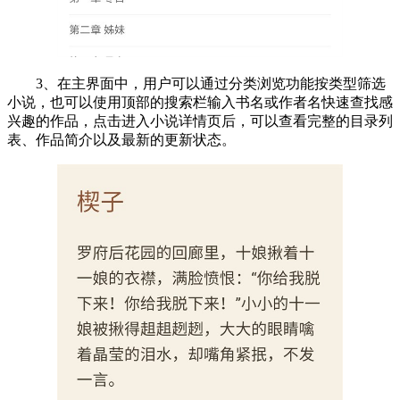
3、在主界面中，用户可以通过分类浏览功能按类型筛选
小说，也可以使用顶部的搜索栏输入书名或作者名快速查找感
兴趣的作品，点击进入小说详情页后，可以查看完整的目录列
表、作品简介以及最新的更新状态。