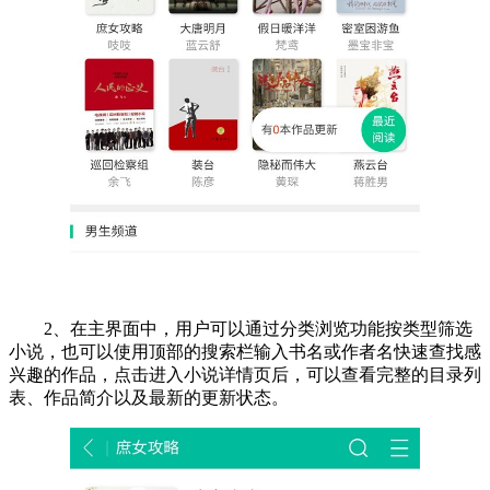
2、在主界面中，用户可以通过分类浏览功能按类型筛选
小说，也可以使用顶部的搜索栏输入书名或作者名快速查找感
兴趣的作品，点击进入小说详情页后，可以查看完整的目录列
表、作品简介以及最新的更新状态。