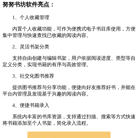
努努书坊软件亮点：
1、个人收藏管理
内置个人收藏功能，可作为便携式电子书目库使用，方便
集中管理与快速查找已收藏的阅读内容。
2、灵活书架分类
支持自由创建与编辑书架，用户依据阅读进度、类型等自
定义分类，实现书籍的有序与高效管理。
3、社交化图书推荐
提供图书推荐与分享功能，便捷向好友推荐好书，并能在
平台内管理及发现基于兴趣的阅读内容。
4、便捷书籍录入
系统内丰富的书库资源，支持通过扫描、搜索等方式快速
将书籍添加至个人书架，简化录入流程。