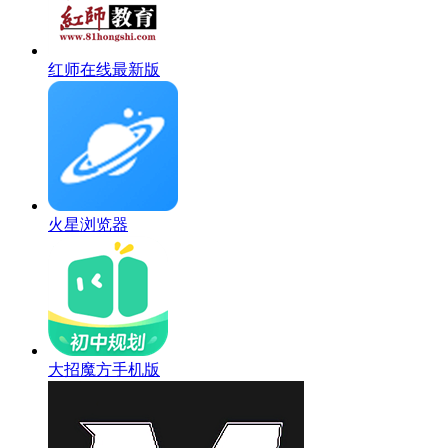
红师在线最新版
火星浏览器
大招魔方手机版