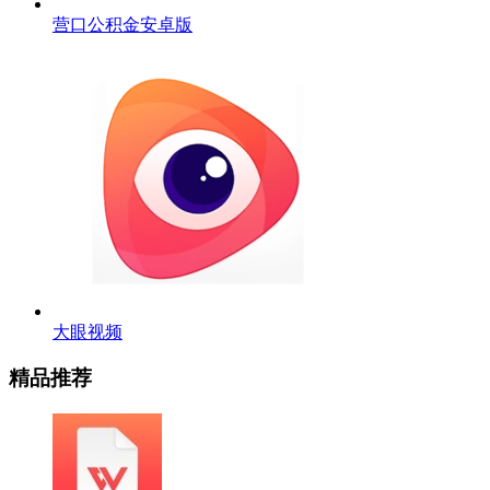
营口公积金安卓版
大眼视频
精品推荐