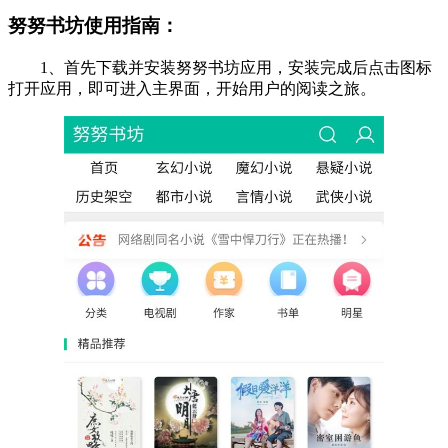
努努书坊使用指南：
1、首先下载并安装努努书坊应用，安装完成后点击图标
打开应用，即可进入主界面，开始用户的阅读之旅。