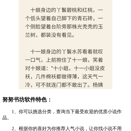
努努书坊软件特色：
1、你可以挑选分类，查询当下最受欢迎的优质小说作
品。
2、根据你的喜好为你推荐人气小说，让你找小说不用