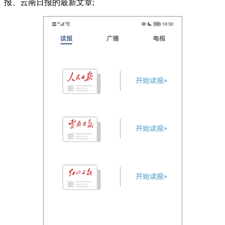
报、云南日报的最新文章;