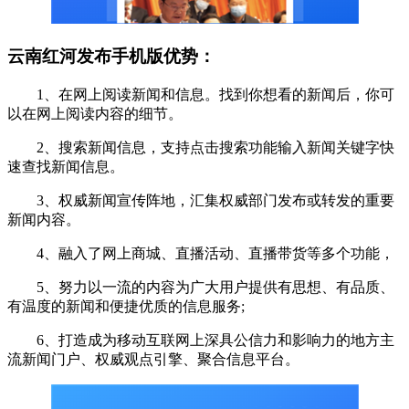
云南红河发布手机版优势：
1、在网上阅读新闻和信息。找到你想看的新闻后，你可
以在网上阅读内容的细节。
2、搜索新闻信息，支持点击搜索功能输入新闻关键字快
速查找新闻信息。
3、权威新闻宣传阵地，汇集权威部门发布或转发的重要
新闻内容。
4、融入了网上商城、直播活动、直播带货等多个功能，
5、努力以一流的内容为广大用户提供有思想、有品质、
有温度的新闻和便捷优质的信息服务;
6、打造成为移动互联网上深具公信力和影响力的地方主
流新闻门户、权威观点引擎、聚合信息平台。