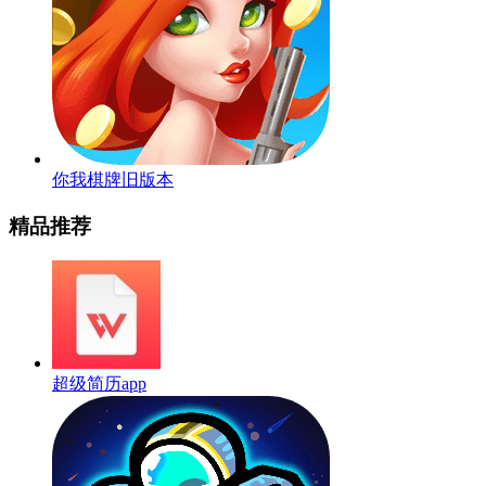
你我棋牌旧版本
精品推荐
超级简历app