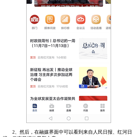
2、然后，在融媒界面中可以看到来自人民日报、红河日