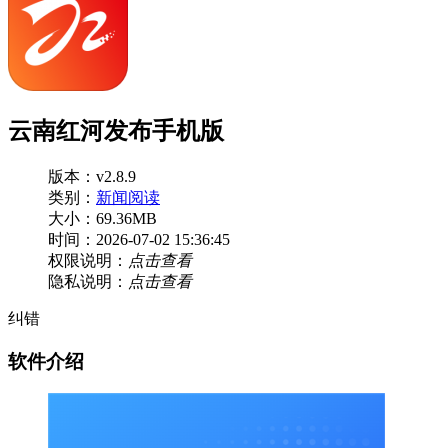
云南红河发布手机版
版本：v2.8.9
类别：
新闻阅读
大小：69.36MB
时间：2026-07-02 15:36:45
权限说明：
点击查看
隐私说明：
点击查看
纠错
软件介绍