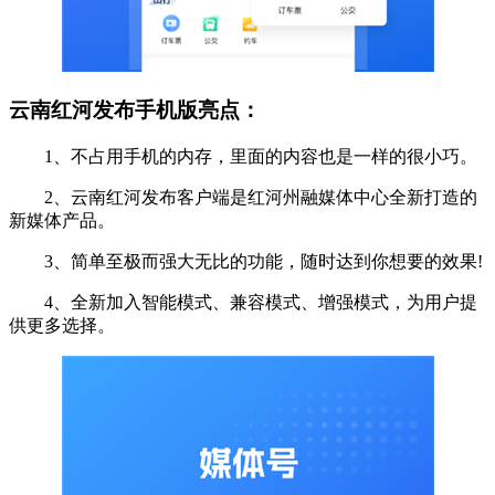
云南红河发布手机版亮点：
1、不占用手机的内存，里面的内容也是一样的很小巧。
2、云南红河发布客户端是红河州融媒体中心全新打造的
新媒体产品。
3、简单至极而强大无比的功能，随时达到你想要的效果!
4、全新加入智能模式、兼容模式、增强模式，为用户提
供更多选择。