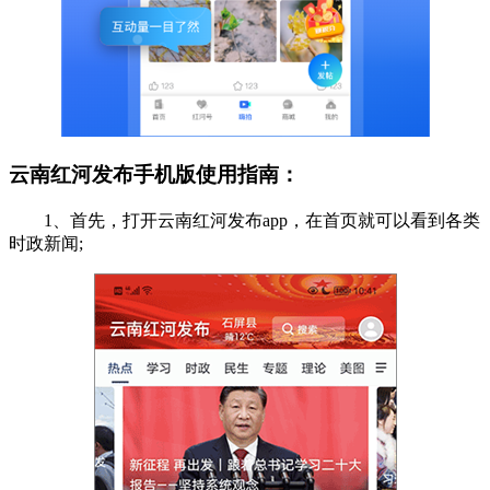
云南红河发布手机版使用指南：
1、首先，打开云南红河发布app，在首页就可以看到各类
时政新闻;