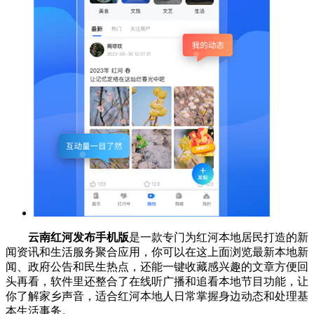
云南红河发布手机版
是一款专门为红河本地居民打造的新
闻资讯和生活服务聚合应用，你可以在这上面浏览最新本地新
闻、政府公告和民生热点，还能一键收藏感兴趣的文章方便回
头再看，软件里还整合了在线听广播和追看本地节目功能，让
你了解家乡声音，适合红河本地人日常掌握身边动态和处理基
本生活事务。