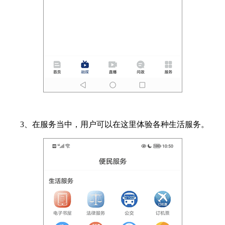
3、在服务当中，用户可以在这里体验各种生活服务。