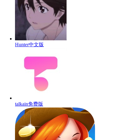
Hunter中文版
talkain免费版