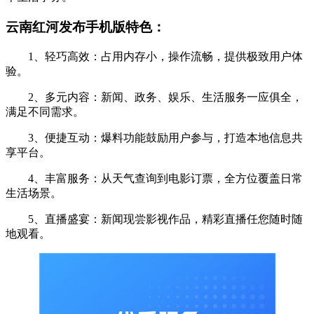
云南红河发布手机版特色：
1、轻巧高效：占用内存小，操作流畅，提供极致用户体
验。
2、多元内容：新闻、政务、娱乐、生活服务一应俱全，
满足不同需求。
3、便捷互动：爆料功能鼓励用户参与，打造本地信息共
享平台。
4、丰富服务：从天气查询到电影订票，全方位覆盖日常
生活场景。
5、直播盛宴：新闻现尝影视作品，精彩直播任您随时随
地观看。