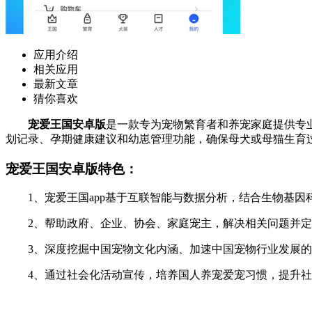
应用介绍
相关应用
最新文章
猜你喜欢
宠爱王国安卓版
是一款专为宠物繁育者和养宠家庭提供专
划记录、孕期健康建议和幼崽管理功能，确保母犬或母猫生育
宠爱王国安卓版特色：
1、宠爱王国app基于互联智能与数据分析，结合生物基因
2、帮助政府、企业、协会、家庭宠主，解决相关问题并定制
3、深度挖掘中国宠物文化内涵、加速中国宠物行业发展的
4、通过社会化活动宣传，培养国人养宠爱宠习惯，提升社