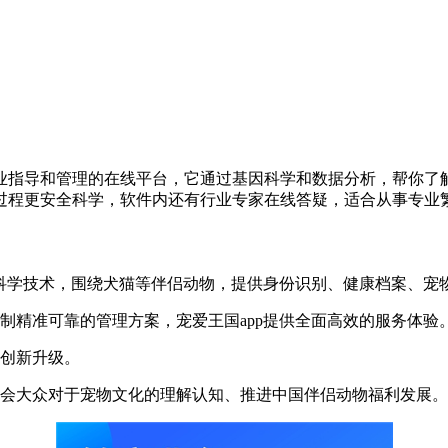
业指导和管理的在线平台，它通过基因科学和数据分析，帮你了
过程更安全科学，软件内还有行业专家在线答疑，适合从事专业
科学技术，围绕犬猫等伴侣动物，提供身份识别、健康档案、宠
精准可靠的管理方案，宠爱王国app提供全面高效的服务体验
创新升级。
会大众对于宠物文化的理解认知、推进中国伴侣动物福利发展。