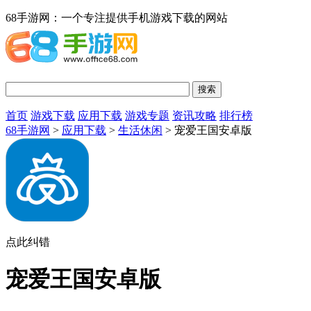
68手游网：一个专注提供手机游戏下载的网站
首页
游戏下载
应用下载
游戏专题
资讯攻略
排行榜
68手游网
>
应用下载
>
生活休闲
> 宠爱王国安卓版
点此纠错
宠爱王国安卓版