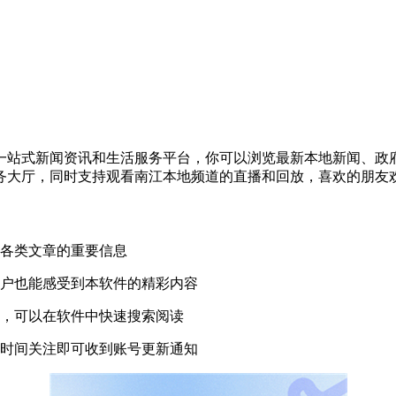
一站式新闻资讯和生活服务平台，你可以浏览最新本地新闻、政
务大厅，同时支持观看南江本地频道的直播和回放，喜欢的朋友欢
各类文章的重要信息
户也能感受到本软件的精彩内容
，可以在软件中快速搜索阅读
时间关注即可收到账号更新通知