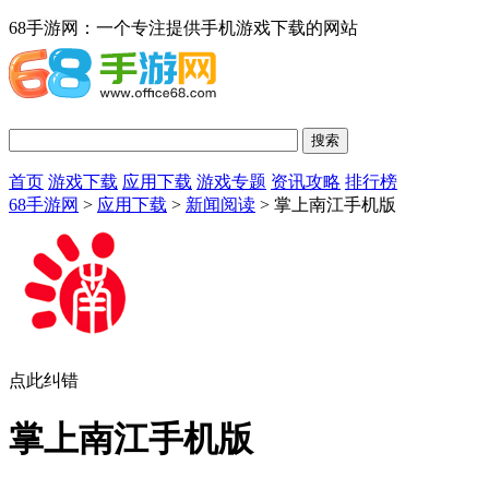
68手游网：一个专注提供手机游戏下载的网站
首页
游戏下载
应用下载
游戏专题
资讯攻略
排行榜
68手游网
>
应用下载
>
新闻阅读
> 掌上南江手机版
点此纠错
掌上南江手机版