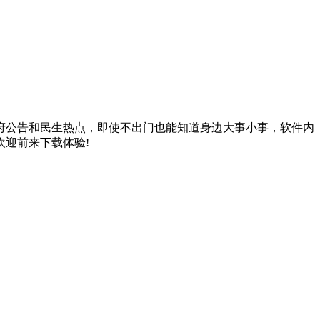
府公告和民生热点，即使不出门也能知道身边大事小事，软件内
迎前来下载体验!