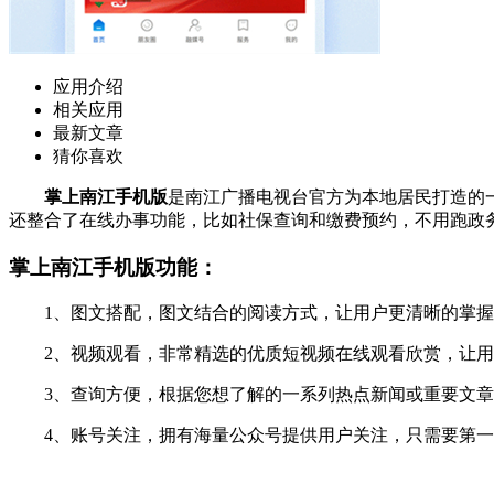
应用介绍
相关应用
最新文章
猜你喜欢
掌上南江手机版
是南江广播电视台官方为本地居民打造的
还整合了在线办事功能，比如社保查询和缴费预约，不用跑政
掌上南江手机版功能：
1、图文搭配，图文结合的阅读方式，让用户更清晰的掌握
2、视频观看，非常精选的优质短视频在线观看欣赏，让用
3、查询方便，根据您想了解的一系列热点新闻或重要文章
4、账号关注，拥有海量公众号提供用户关注，只需要第一