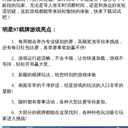
龄段的玩家。无论是等人坐车时消磨时间，还是和身边好友轮
流切磋，这款游戏都能带来轻松愉快的体验，快来下载试试
吧！
明星97棋牌游戏亮点：
1、每周都会举办专业级别的赛，高额奖池等你来挑战，
还有每日红包比赛，各类赛事奖励赢不停!
2、游戏运行超流畅，不会卡顿，让你快速加载，游戏不
等待，轻松开局赢大奖。
3、新颖的棋牌玩法，给您特别的游戏体验
4、画面非常的干净舒适，但是游戏的玩法的入口非常的
显眼!
5、随时都有赛事活动，各种大型比赛等你参加。
6、大部分的棋牌都能在这里找到，各种特色玩法吸引玩
家进入挑战!