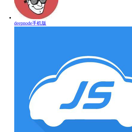
deepnode手机版