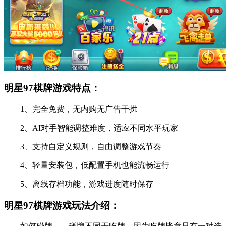
明星97棋牌游戏特点：
1、完全免费，无内购无广告干扰
2、AI对手智能调整难度，适应不同水平玩家
3、支持自定义规则，自由调整游戏节奏
4、轻量安装包，低配置手机也能流畅运行
5、离线存档功能，游戏进度随时保存
明星97棋牌游戏玩法介绍：