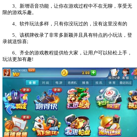
3、新增语音功能，让你在游戏过程中不在无聊，享受无
限的游戏乐趣。
4、软件玩法多样，只有你没玩过的，没有这里没有的
5、该棋牌收录了非常多新颖并且具有特点的小玩法，登
录就送惊喜;
6、齐全的游戏教程提供给大家，让用户可以轻松上手，
玩法更加有趣!