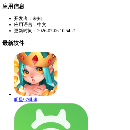
应用信息
开发者：
未知
应用语言：
中文
更新时间：
2026-07-06 10:54:21
最新软件
明星97棋牌