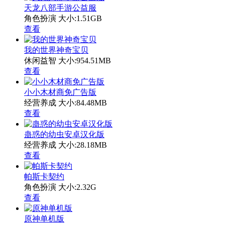
天龙八部手游公益服
角色扮演
大小:1.51GB
查看
我的世界神奇宝贝
休闲益智
大小:954.51MB
查看
小小木材商免广告版
经营养成
大小:84.48MB
查看
蛊惑的幼虫安卓汉化版
经营养成
大小:28.18MB
查看
帕斯卡契约
角色扮演
大小:2.32G
查看
原神单机版