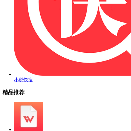
小说快搜
精品推荐