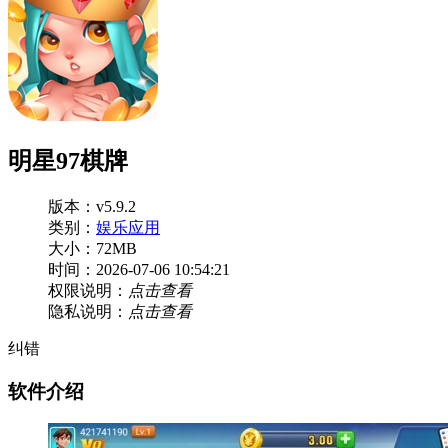
明星97棋牌
版本：v5.9.2
类别：
娱乐应用
大小：72MB
时间：2026-07-06 10:54:21
权限说明：
点击查看
隐私说明：
点击查看
纠错
软件介绍