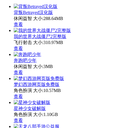
背叛Betrayed汉化版
休闲益智
大小:288.64MB
查看
我的世界大战僵尸2完整版
飞行射击
大小:310.97MB
查看
奔跑吧少年
休闲益智
大小:3MB
查看
梦幻西游网页版免费版
角色扮演
大小:10.57MB
查看
星神少女破解版
角色扮演
大小:1.10GB
查看