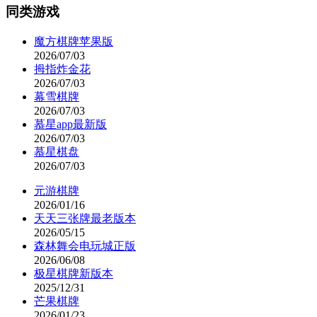
同类游戏
魔方棋牌苹果版
2026/07/03
拇指炸金花
2026/07/03
幕雪棋牌
2026/07/03
慕星app最新版
2026/07/03
慕星棋盘
2026/07/03
元游棋牌
2026/01/16
天天三张牌最老版本
2026/05/15
森林舞会电玩城正版
2026/06/08
极星棋牌新版本
2025/12/31
芒果棋牌
2026/01/23