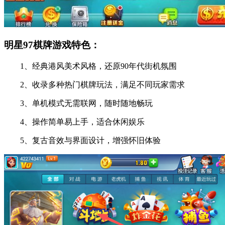
明星97棋牌游戏特色：
1、经典港风美术风格，还原90年代街机氛围
2、收录多种热门棋牌玩法，满足不同玩家需求
3、单机模式无需联网，随时随地畅玩
4、操作简单易上手，适合休闲娱乐
5、复古音效与界面设计，增强怀旧体验