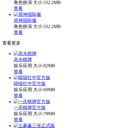
角色扮演
大小:332.2MB
查看
原神国际服
角色扮演
大小:332.2MB
查看
查看更多
高光棋牌
娱乐应用
大小:82MB
查看
嘻嘻红中官方版
娱乐应用
大小:69MB
查看
一庆棋牌官方版
娱乐应用
大小:78MB
查看