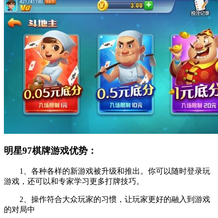
明星97棋牌游戏优势：
1、各种各样的新游戏被升级和推出。你可以随时登录玩
游戏，还可以和专家学习更多打牌技巧。
2、操作符合大众玩家的习惯，让玩家更好的融入到游戏
的对局中