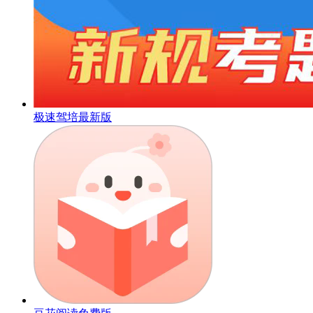
极速驾培最新版