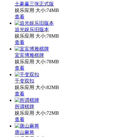
土豪赢三张正式版
娱乐应用
大小:74MB
查看
追光娱乐旧版本
娱乐应用
大小:78MB
查看
宜宾博雅棋牌
娱乐应用
大小:78MB
查看
千变双扣
娱乐应用
大小:82MB
查看
所谓棋牌
娱乐应用
大小:72MB
查看
唐山麻将