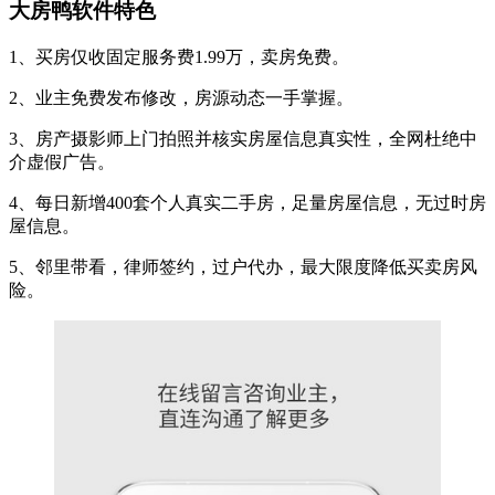
大房鸭软件特色
1、买房仅收固定服务费1.99万，卖房免费。
2、业主免费发布修改，房源动态一手掌握。
3、房产摄影师上门拍照并核实房屋信息真实性，全网杜绝中
介虚假广告。
4、每日新增400套个人真实二手房，足量房屋信息，无过时房
屋信息。
5、邻里带看，律师签约，过户代办，最大限度降低买卖房风
险。