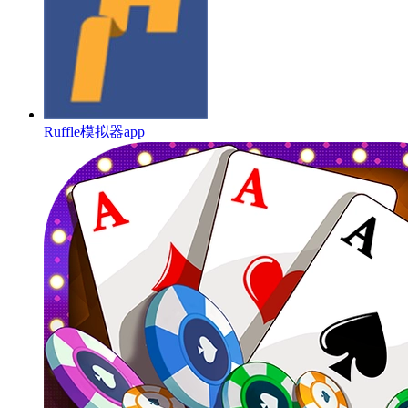
Ruffle模拟器app