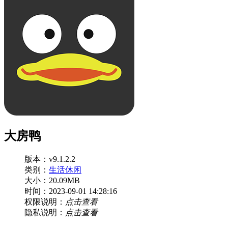
大房鸭
版本：v9.1.2.2
类别：
生活休闲
大小：20.09MB
时间：2023-09-01 14:28:16
权限说明：
点击查看
隐私说明：
点击查看