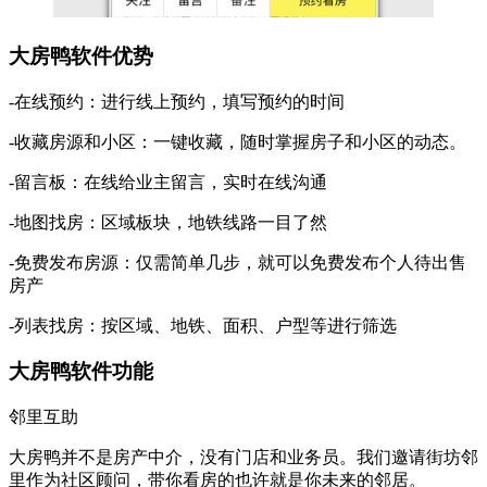
大房鸭软件优势
-在线预约：进行线上预约，填写预约的时间
-收藏房源和小区：一键收藏，随时掌握房子和小区的动态。
-留言板：在线给业主留言，实时在线沟通
-地图找房：区域板块，地铁线路一目了然
-免费发布房源：仅需简单几步，就可以免费发布个人待出售
房产
-列表找房：按区域、地铁、面积、户型等进行筛选
大房鸭软件功能
邻里互助
大房鸭并不是房产中介，没有门店和业务员。我们邀请街坊邻
里作为社区顾问，带你看房的也许就是你未来的邻居。