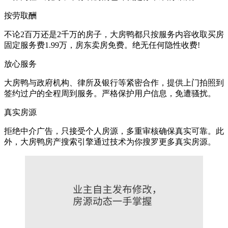
按劳取酬
不论2百万还是2千万的房子，大房鸭都只按服务内容收取买房
固定服务费1.99万，房东卖房免费。绝无任何隐性收费!
放心服务
大房鸭与政府机构、律所及银行等紧密合作，提供上门拍照到
签约过户的全程周到服务。严格保护用户信息，免遭骚扰。
真实房源
拒绝中介广告，只接受个人房源，多重审核确保真实可靠。此
外，大房鸭房产搜索引擎通过技术为你搜罗更多真实房源。