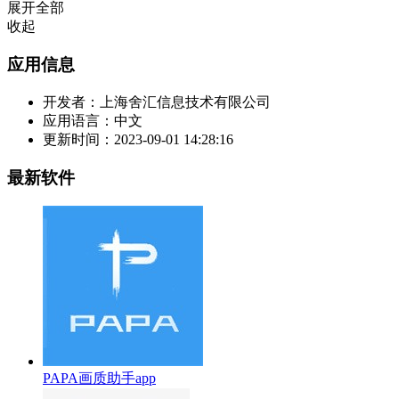
展开全部
收起
应用信息
开发者：
上海舍汇信息技术有限公司
应用语言：
中文
更新时间：
2023-09-01 14:28:16
最新软件
PAPA画质助手app