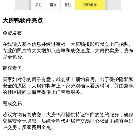
大房鸭软件亮点
免费发布
在线输入基本信息并经过审核，大房鸭摄影师就会上门拍照。
专业的照片将大大增加点击率和成交速度。大房鸭卖房，房东
完全免费。
带客看房
买家如对你的房子有意，就会线上预约看房。出于保护隐私和
安全的原因，大房鸭将与上下家分别确认看房时间，并由兼职
的社区顾问志愿者提供上门带看服务。
完成交易
若双方均有意成交，大房鸭可提供持证律师的签约服务，确保
交易安全无隐患。后续全程代办房产交易中心权证手续直至过
户交房，卖家费用全免。