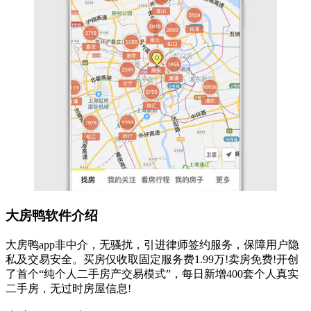
大房鸭软件介绍
大房鸭app非中介，无骚扰，引进律师签约服务，保障用户隐
私及交易安全。买房仅收取固定服务费1.99万!卖房免费!开创
了首个“纯个人二手房产交易模式”，每日新增400套个人真实
二手房，无过时房屋信息!