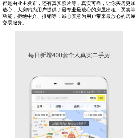
都是由业主发布，还有真实照片等，真实可靠，让你买房更加
放心，大房鸭为用户提供了最专业最放心的房屋出租、买卖等
功能，拒绝中介、推销等，诚心实意为用户带来最放心的房屋
交易服务。