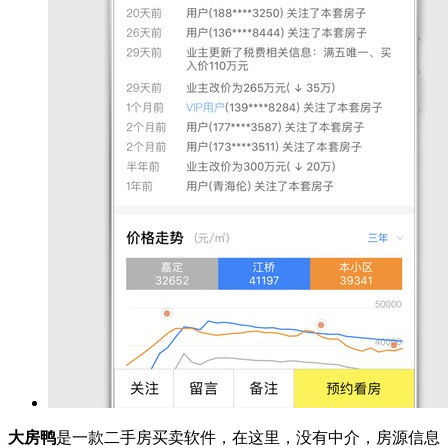
大房鸭
是一款二手房买卖软件，在这里，没有中介，房源信息