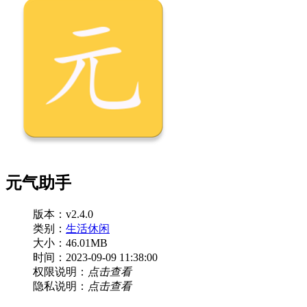
元气助手
版本：v2.4.0
类别：
生活休闲
大小：46.01MB
时间：2023-09-09 11:38:00
权限说明：
点击查看
隐私说明：
点击查看