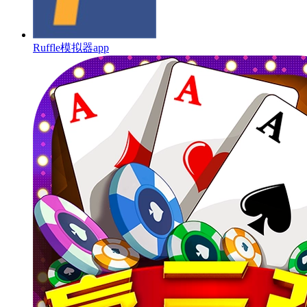
Ruffle模拟器app