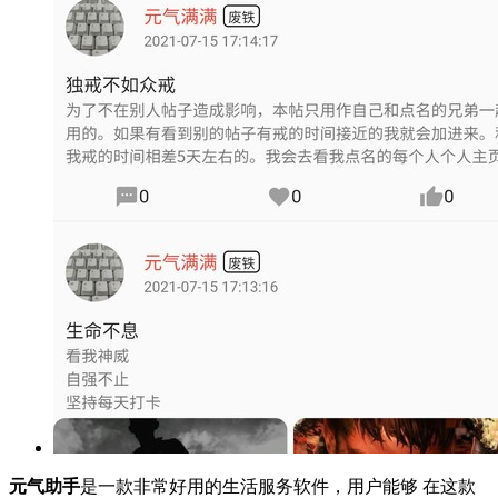
元气助手
是一款非常好用的生活服务软件，用户能够 在这款