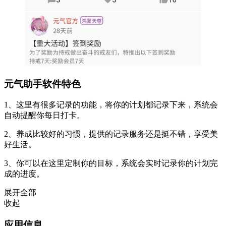
元气助手软件特色
1、这里有很多记录的功能，将你的计划都记录下来，系统会
自动提醒你每日打卡。
2、养成比较好的习惯，提供的记录服务还是挺不错，享受美
好生活。
3、你可以在这里定制你的目标，系统会实时记录你的计划完
成的进度。
展开全部
收起
应用信息