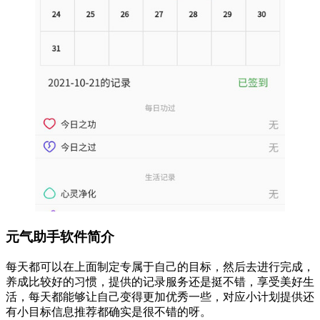
元气助手软件简介
每天都可以在上面制定专属于自己的目标，然后去进行完成，
养成比较好的习惯，提供的记录服务还是挺不错，享受美好生
活，每天都能够让自己变得更加优秀一些，对应小计划提供还
有小目标信息推荐都确实是很不错的呀。