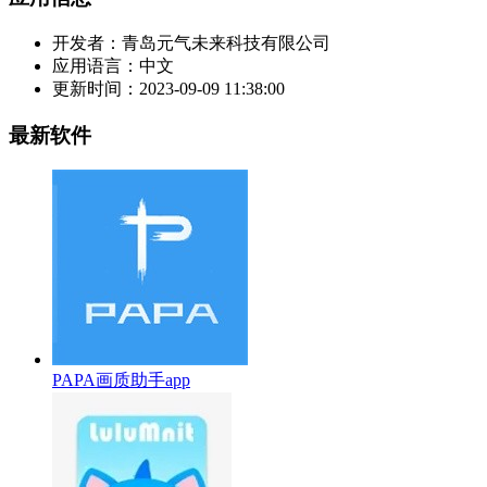
开发者：
青岛元气未来科技有限公司
应用语言：
中文
更新时间：
2023-09-09 11:38:00
最新软件
PAPA画质助手app