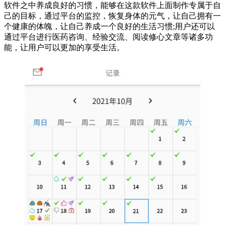
软件之中养成良好的习惯，能够在这款软件上面制作专属于自
己的目标，通过平台的监控，恢复身体的元气，让自己拥有一
个健康的体魄，让自己养成一个良好的生活习惯;用户还可以
通过平台进行医药咨询、经验交流、阅读修心文章等诸多功
能，让用户可以更加的享受生活。