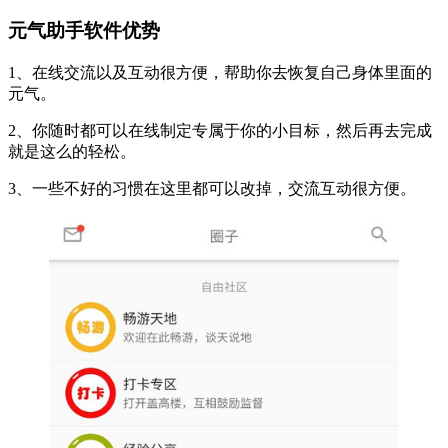
元气助手软件优势
1、在线交流以及互动很方便，帮助你去恢复自己身体里面的
元气。
2、你随时都可以在线制定专属于你的小目标，然后再去完成
就是这么的轻松。
3、一些不好的习惯在这里都可以改掉，交流互动很方便。