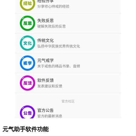
元气助手软件功能