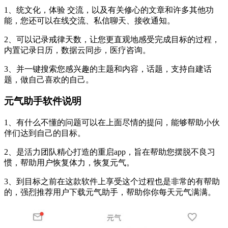
1、统文化，体验 交流，以及有关修心的文章和许多其他功
能，您还可以在线交流、私信聊天、接收通知。
2、可以记录戒律天数，让您更直观地感受完成目标的过程，
内置记录日历，数据云同步，医疗咨询。
3、并一键搜索您感兴趣的主题和内容，话题，支持自建话
题，做自己喜欢的自己。
元气助手软件说明
1、有什么不懂的问题可以在上面尽情的提问，能够帮助小伙
伴们达到自己的目标。
2、是活力团队精心打造的重启app，旨在帮助您摆脱不良习
惯，帮助用户恢复体力，恢复元气。
3、到目标之前在这款软件上享受这个过程也是非常的有帮助
的，强烈推荐用户下载元气助手，帮助你你每天元气满满。