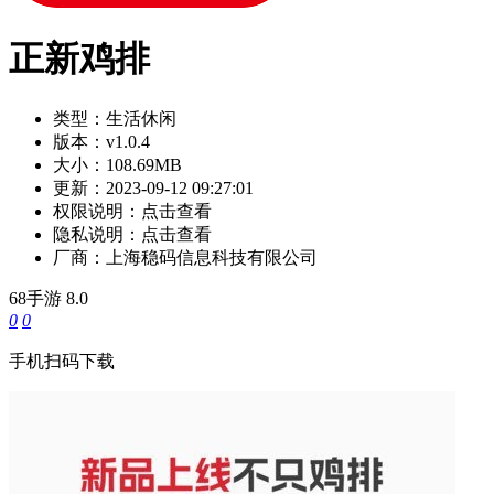
正新鸡排
类型：
生活休闲
版本：
v1.0.4
大小：
108.69MB
更新：
2023-09-12 09:27:01
权限说明：
点击查看
隐私说明：
点击查看
厂商：
上海稳码信息科技有限公司
68手游
8.0
0
0
手机扫码下载