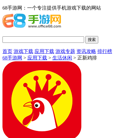
68手游网：一个专注提供手机游戏下载的网站
首页
游戏下载
应用下载
游戏专题
资讯攻略
排行榜
68手游网
>
应用下载
>
生活休闲
> 正新鸡排