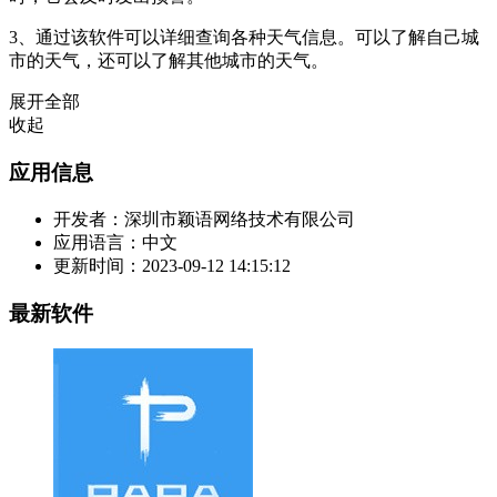
3、通过该软件可以详细查询各种天气信息。可以了解自己城
市的天气，还可以了解其他城市的天气。
展开全部
收起
应用信息
开发者：
深圳市颖语网络技术有限公司
应用语言：
中文
更新时间：
2023-09-12 14:15:12
最新软件