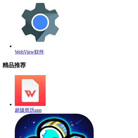
WebView软件
精品推荐
超级简历app