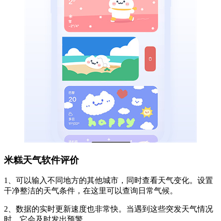
米糕天气软件评价
1、可以输入不同地方的其他城市，同时查看天气变化。设置
干净整洁的天气条件，在这里可以查询日常气候。
2、数据的实时更新速度也非常快。当遇到这些突发天气情况
时，它会及时发出预警。