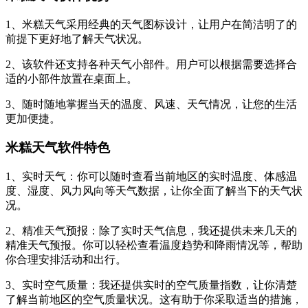
1、米糕天气采用经典的天气图标设计，让用户在简洁明了的
前提下更好地了解天气状况。
2、该软件还支持各种天气小部件。用户可以根据需要选择合
适的小部件放置在桌面上。
3、随时随地掌握当天的温度、风速、天气情况，让您的生活
更加便捷。
米糕天气软件特色
1、实时天气：你可以随时查看当前地区的实时温度、体感温
度、湿度、风力风向等天气数据，让你全面了解当下的天气状
况。
2、精准天气预报：除了实时天气信息，我还提供未来几天的
精准天气预报。你可以轻松查看温度趋势和降雨情况等，帮助
你合理安排活动和出行。
3、实时空气质量：我还提供实时的空气质量指数，让你清楚
了解当前地区的空气质量状况。这有助于你采取适当的措施，