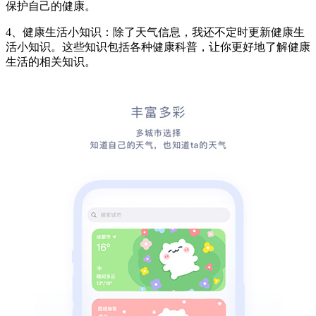
保护自己的健康。
4、健康生活小知识：除了天气信息，我还不定时更新健康生
活小知识。这些知识包括各种健康科普，让你更好地了解健康
生活的相关知识。