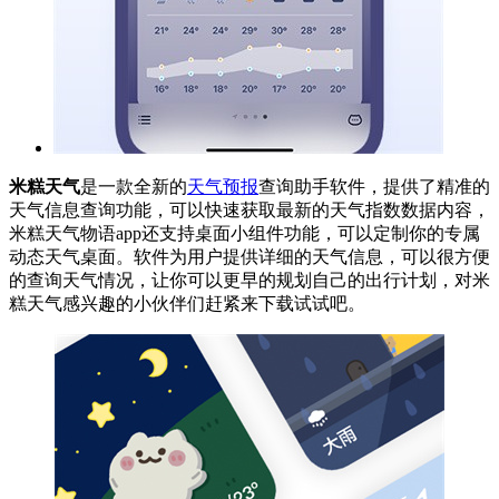
米糕天气
是一款全新的
天气预报
查询助手软件，提供了精准的
天气信息查询功能，可以快速获取最新的天气指数数据内容，
米糕天气物语app还支持桌面小组件功能，可以定制你的专属
动态天气桌面。软件为用户提供详细的天气信息，可以很方便
的查询天气情况，让你可以更早的规划自己的出行计划，对米
糕天气感兴趣的小伙伴们赶紧来下载试试吧。