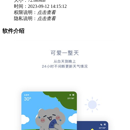
大小：72.68MB
时间：2023-09-12 14:15:12
权限说明：
点击查看
隐私说明：
点击查看
软件介绍