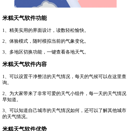
米糕天气软件功能
1、精美实用的界面设计，读数轻松愉快。
2、体验模式，随时模拟当前的气象变化。
3、多地区切换功能，一键查看各地天气。
米糕天气软件内容
1、可以设置干净整洁的天气情况，每天的气候可以在这里查
询。
2、为大家带来了非常可爱的天气小组件，每一天的天气情况
早知道。
3、可以知道自己城市的天气情况如何，还可以了解其他城市
的天气情况。
米糕天气软件优势