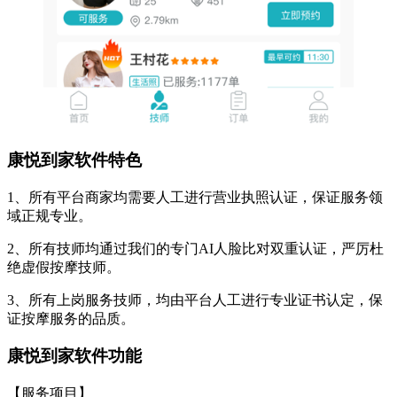
康悦到家软件特色
1、所有平台商家均需要人工进行营业执照认证，保证服务领
域正规专业。
2、所有技师均通过我们的专门AI人脸比对双重认证，严厉杜
绝虚假按摩技师。
3、所有上岗服务技师，均由平台人工进行专业证书认定，保
证按摩服务的品质。
康悦到家软件功能
【服务项目】