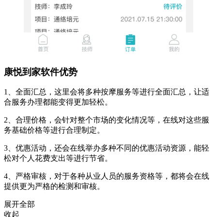
康悦到家软件优势
1、全面汇总，这里会将多种按摩服务等进行全面汇总，让适
合服务办理都能变得更加轻松。
2、合理价格，会针对整个市场的变化情况等，在线对这些服
务基础价格等进行合理制定。
3、优惠活动，还会在线举办多种不同的优惠活动资源，能轻
松对个人花费支出等进行节省。
4、严格审核，对于各种从业人员的服务资格等，都将会在线
提供更为严格的检测和审核。
展开全部
收起