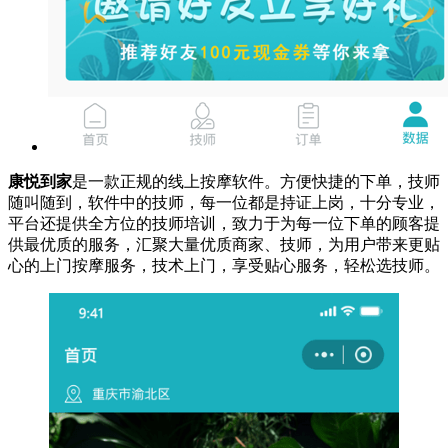
康悦到家
是一款正规的线上按摩软件。方便快捷的下单，技师
随叫随到，软件中的技师，每一位都是持证上岗，十分专业，
平台还提供全方位的技师培训，致力于为每一位下单的顾客提
供最优质的服务，汇聚大量优质商家、技师，为用户带来更贴
心的上门按摩服务，技术上门，享受贴心服务，轻松选技师。