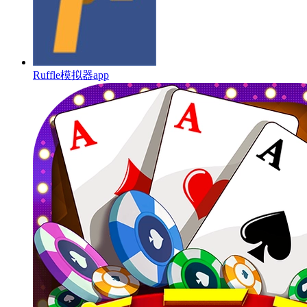
Ruffle模拟器app