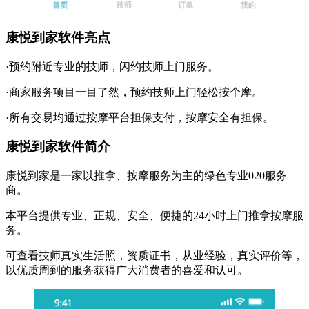
康悦到家软件亮点
·预约附近专业的技师，闪约技师上门服务。
·商家服务项目一目了然，预约技师上门轻松按个摩。
·所有交易均通过按摩平台担保支付，按摩安全有担保。
康悦到家软件简介
康悦到家是一家以推拿、按摩服务为主的绿色专业020服务
商。
本平台提供专业、正规、安全、便捷的24小时上门推拿按摩服
务。
可查看技师真实生活照，资质证书，从业经验，真实评价等，
以优质周到的服务获得广大消费者的喜爱和认可。