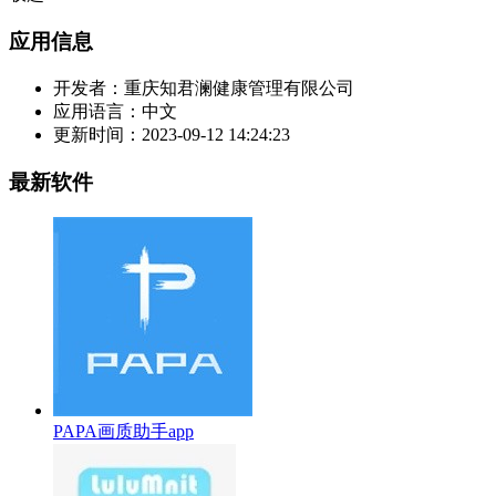
应用信息
开发者：
重庆知君澜健康管理有限公司
应用语言：
中文
更新时间：
2023-09-12 14:24:23
最新软件
PAPA画质助手app