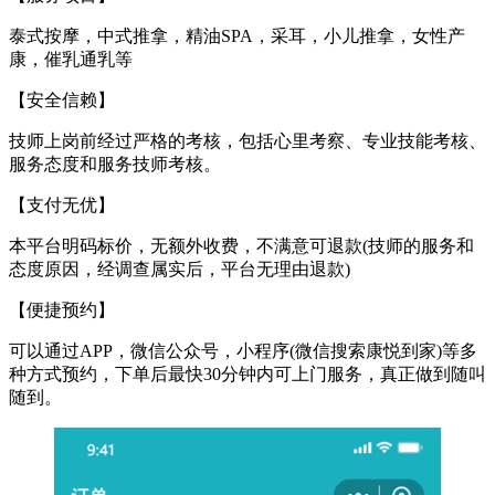
泰式按摩，中式推拿，精油SPA，采耳，小儿推拿，女性产
康，催乳通乳等
【安全信赖】
技师上岗前经过严格的考核，包括心里考察、专业技能考核、
服务态度和服务技师考核。
【支付无优】
本平台明码标价，无额外收费，不满意可退款(技师的服务和
态度原因，经调查属实后，平台无理由退款)
【便捷预约】
可以通过APP，微信公众号，小程序(微信搜索康悦到家)等多
种方式预约，下单后最快30分钟内可上门服务，真正做到随叫
随到。