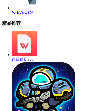
WebView软件
精品推荐
超级简历app