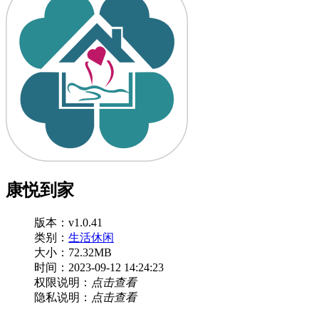
康悦到家
版本：v1.0.41
类别：
生活休闲
大小：72.32MB
时间：2023-09-12 14:24:23
权限说明：
点击查看
隐私说明：
点击查看