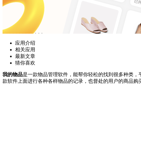
应用介绍
相关应用
最新文章
猜你喜欢
我的物品
是一款物品管理软件，能帮你轻松的找到很多种类，
款软件上面进行各种各样物品的记录，也督处的用户的商品购