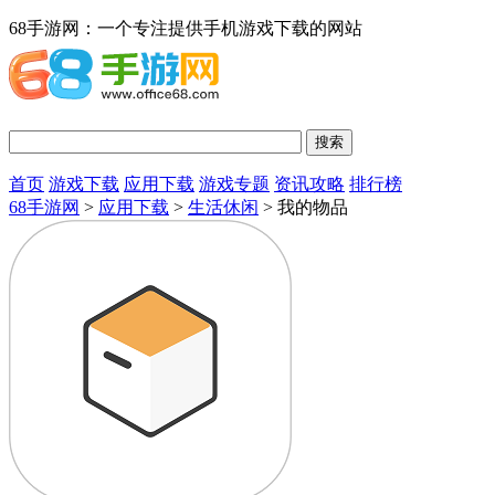
68手游网：一个专注提供手机游戏下载的网站
首页
游戏下载
应用下载
游戏专题
资讯攻略
排行榜
68手游网
>
应用下载
>
生活休闲
> 我的物品