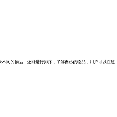
录不同的物品，还能进行排序，了解自己的物品，用户可以在这