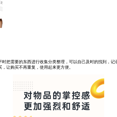
平时把需要的东西进行收集分类整理，可以自己及时的找到，记
买，让购买不再重复，使用起来更方便。