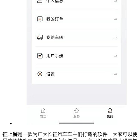
征上游
是一款为广大长征汽车车主们打造的软件，大家可以使