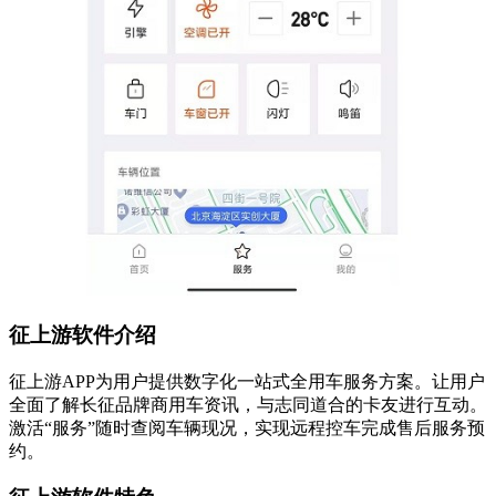
征上游软件介绍
征上游APP为用户提供数字化一站式全用车服务方案。让用户
全面了解长征品牌商用车资讯，与志同道合的卡友进行互动。
激活“服务”随时查阅车辆现况，实现远程控车完成售后服务预
约。