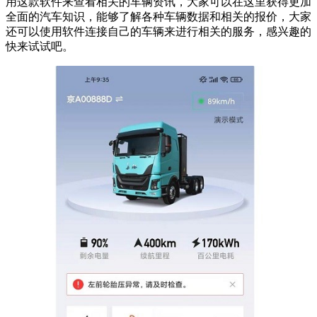
用这款软件来查看相关的车辆资讯，大家可以在这里获得更加
全面的汽车知识，能够了解各种车辆数据和相关的报价，大家
还可以使用软件连接自己的车辆来进行相关的服务，感兴趣的
快来试试吧。