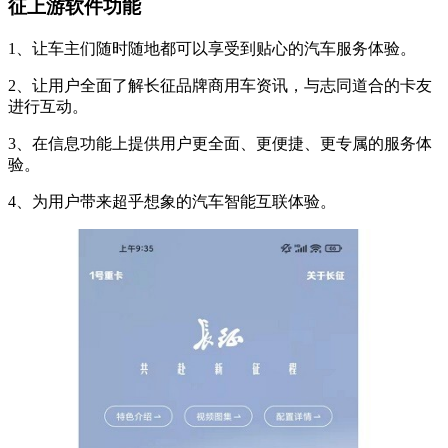
征上游软件功能
1、让车主们随时随地都可以享受到贴心的汽车服务体验。
2、让用户全面了解长征品牌商用车资讯，与志同道合的卡友
进行互动。
3、在信息功能上提供用户更全面、更便捷、更专属的服务体
验。
4、为用户带来超乎想象的汽车智能互联体验。