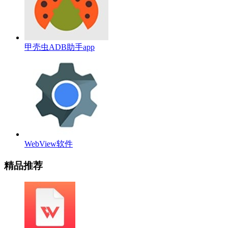
甲壳虫ADB助手app
WebView软件
精品推荐