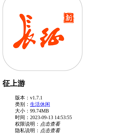
征上游
版本：v1.7.1
类别：
生活休闲
大小：99.74MB
时间：2023-09-13 14:53:55
权限说明：
点击查看
隐私说明：
点击查看