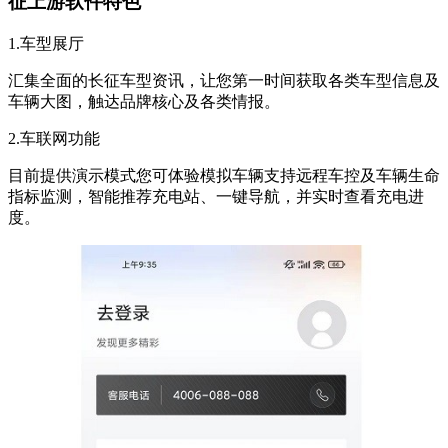
征上游软件特色
1.车型展厅
汇集全面的长征车型资讯，让您第一时间获取各类车型信息及
车辆大图，触达品牌核心及各类情报。
2.车联网功能
目前提供演示模式您可体验模拟车辆支持远程车控及车辆生命
指标监测，智能推荐充电站、一键导航，并实时查看充电进
度。