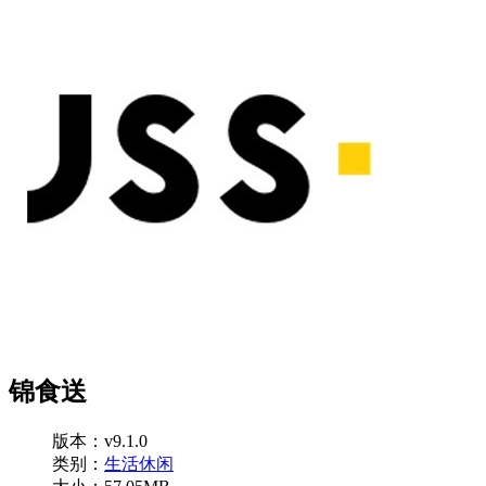
锦食送
版本：v9.1.0
类别：
生活休闲