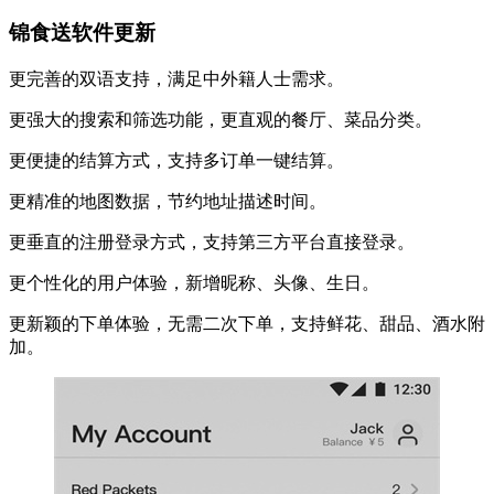
锦食送软件更新
更完善的双语支持，满足中外籍人士需求。
更强大的搜索和筛选功能，更直观的餐厅、菜品分类。
更便捷的结算方式，支持多订单一键结算。
更精准的地图数据，节约地址描述时间。
更垂直的注册登录方式，支持第三方平台直接登录。
更个性化的用户体验，新增昵称、头像、生日。
更新颖的下单体验，无需二次下单，支持鲜花、甜品、酒水附
加。