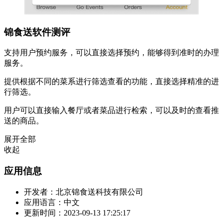
锦食送软件测评
支持用户预约服务，可以直接选择预约，能够得到准时的办理
服务。
提供根据不同的菜系进行筛选查看的功能，直接选择精准的进
行筛选。
用户可以直接输入餐厅或者菜品进行检索，可以及时的查看推
送的商品。
展开全部
收起
应用信息
开发者：
北京锦食送科技有限公司
应用语言：
中文
更新时间：
2023-09-13 17:25:17