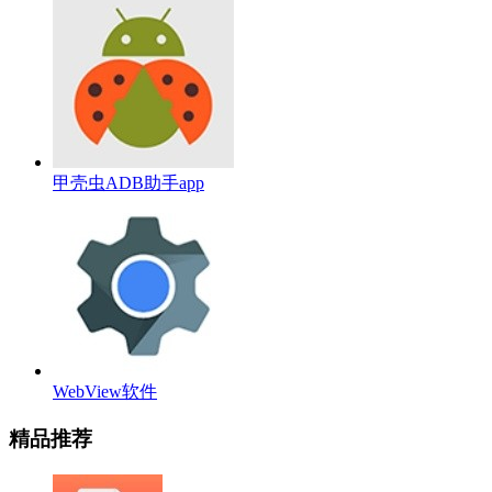
甲壳虫ADB助手app
WebView软件
精品推荐