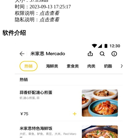
大小：57.05MB
时间：2023-09-13 17:25:17
权限说明：
点击查看
隐私说明：
点击查看
软件介绍