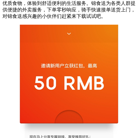
优质食物，体验到舒适便利的生活服务。锦食送为各类人群提
供便捷的外卖服务，下单零秒响应，骑手快速接单送货上门，
对锦食送感兴趣的小伙伴们赶紧来下载试试吧。