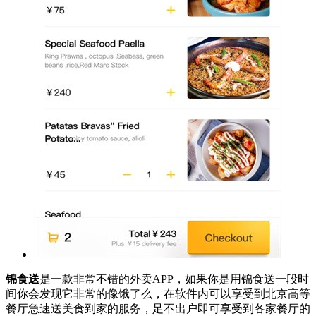
锦食送
是一款非常不错的外卖APP，如果你是用锦食送一段时
间你会发现它非常的像饿了么，在软件内可以享受到北京高等
餐厅急速送美食到家的服务，足不出户即可享受到各家餐厅的