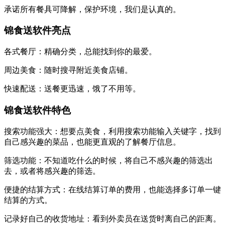
承诺所有餐具可降解，保护环境，我们是认真的。
锦食送软件亮点
各式餐厅：精确分类，总能找到你的最爱。
周边美食：随时搜寻附近美食店铺。
快速配送：送餐更迅速，饿了不用等。
锦食送软件特色
搜索功能强大：想要点美食，利用搜索功能输入关键字，找到
自己感兴趣的菜品，也能更直观的了解餐厅信息。
筛选功能：不知道吃什么的时候，将自己不感兴趣的筛选出
去，或者将感兴趣的筛选。
便捷的结算方式：在线结算订单的费用，也能选择多订单一键
结算的方式。
记录好自己的收货地址：看到外卖员在送货时离自己的距离。