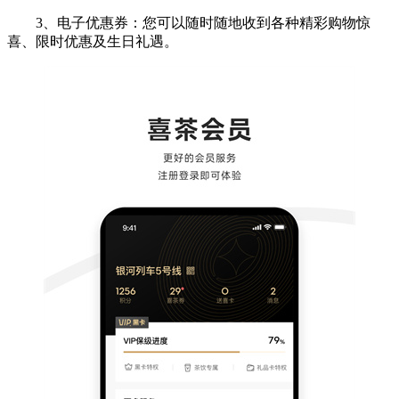
3、电子优惠券：您可以随时随地收到各种精彩购物惊
喜、限时优惠及生日礼遇。