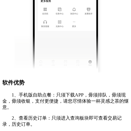
软件优势
1、手机版自助点餐：只须下载APP，毋须排队，毋须现
金，毋须收银，支付更便捷，请您尽情体验一杯灵感之茶的惬
意。
2、查看历史订单：只须进入查询板块即可查看交易记
录，历史订单。