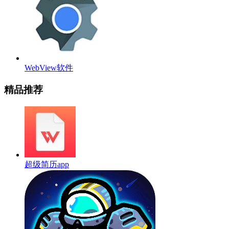
WebView软件
精品推荐
超级简历app