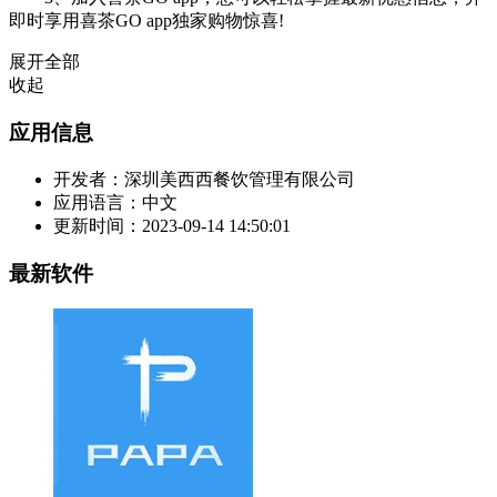
即时享用喜茶GO app独家购物惊喜!
展开全部
收起
应用信息
开发者：
深圳美西西餐饮管理有限公司
应用语言：
中文
更新时间：
2023-09-14 14:50:01
最新软件