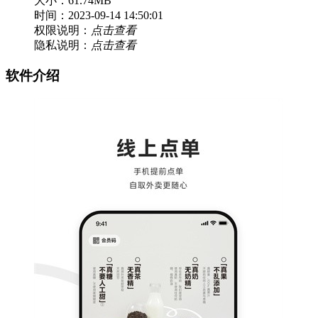
大小：61.74MB
时间：2023-09-14 14:50:01
权限说明：
点击查看
隐私说明：
点击查看
软件介绍