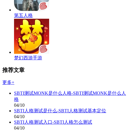
第五人格
梦幻西游手游
推荐文章
更多+
SBTI测试MONK是什么人格-SBTI测试MONK是什么人
格
04/10
SBTI人格测试是什么-SBTI人格测试基本定位
04/10
SBTI人格测试入口-SBTI人格怎么测试
04/10