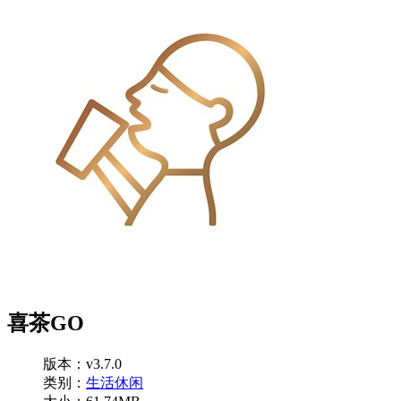
喜茶GO
版本：v3.7.0
类别：
生活休闲