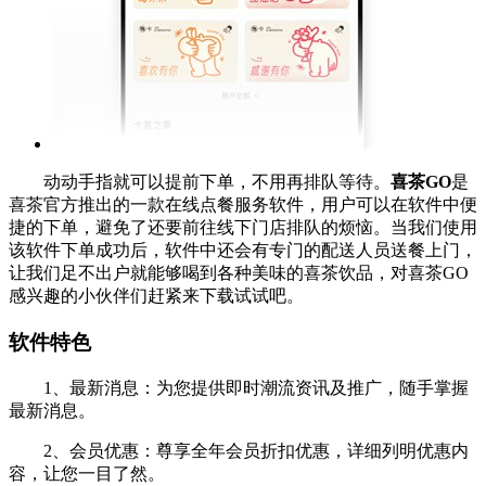
动动手指就可以提前下单，不用再排队等待。
喜茶GO
是
喜茶官方推出的一款在线点餐服务软件，用户可以在软件中便
捷的下单，避免了还要前往线下门店排队的烦恼。当我们使用
该软件下单成功后，软件中还会有专门的配送人员送餐上门，
让我们足不出户就能够喝到各种美味的喜茶饮品，对喜茶GO
感兴趣的小伙伴们赶紧来下载试试吧。
软件特色
1、最新消息：为您提供即时潮流资讯及推广，随手掌握
最新消息。
2、会员优惠：尊享全年会员折扣优惠，详细列明优惠内
容，让您一目了然。