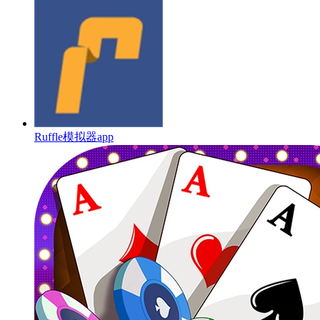
Ruffle模拟器app