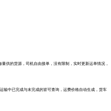
海量供的货源，司机自由接单，没有限制，实时更新运单情况，
、运输中已完成与未完成的皆可查询，运费价格自动生成，货车