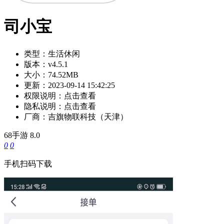
司小宝
类型：
生活休闲
版本：
v4.5.1
大小：
74.52MB
更新：
2023-09-14 15:42:25
权限说明：
点击查看
隐私说明：
点击查看
厂商：
吉旗物联科技（天津）
68手游
8.0
0
0
手机扫码下载