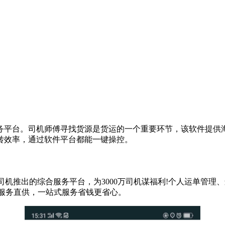
务平台。司机师傅寻找货源是货运的一个重要环节，该软件提供
转效率，通过软件平台都能一键操控。
机推出的综合服务平台，为3000万司机谋福利!个人运单管理
险服务直供，一站式服务省钱更省心。