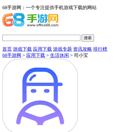
68手游网：一个专注提供手机游戏下载的网站
首页
游戏下载
应用下载
游戏专题
资讯攻略
排行榜
68手游网
>
应用下载
>
生活休闲
> 司小宝