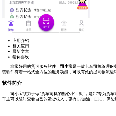
应用介绍
相关应用
最新文章
猜你喜欢
非常好用的货运服务软件，
司小宝
是一款卡车司机管理服
该软件有着一站式全方位的服务功能，可以有效的提高物流运
软件简介
司小宝致力于做“货车司机的贴心小宝贝”，是G7专为货车司
车主可以随时查看自己的运货收入，更有G7加油、ETC、保