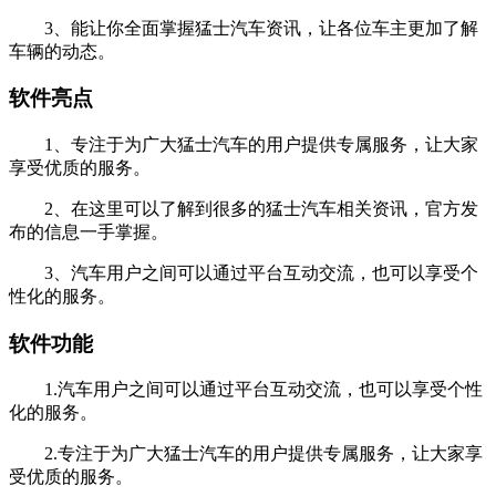
3、能让你全面掌握猛士汽车资讯，让各位车主更加了解
车辆的动态。
软件亮点
1、专注于为广大猛士汽车的用户提供专属服务，让大家
享受优质的服务。
2、在这里可以了解到很多的猛士汽车相关资讯，官方发
布的信息一手掌握。
3、汽车用户之间可以通过平台互动交流，也可以享受个
性化的服务。
软件功能
1.汽车用户之间可以通过平台互动交流，也可以享受个性
化的服务。
2.专注于为广大猛士汽车的用户提供专属服务，让大家享
受优质的服务。