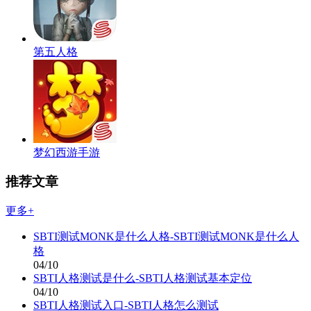
第五人格
梦幻西游手游
推荐文章
更多+
SBTI测试MONK是什么人格-SBTI测试MONK是什么人
格
04/10
SBTI人格测试是什么-SBTI人格测试基本定位
04/10
SBTI人格测试入口-SBTI人格怎么测试