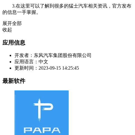
3.在这里可以了解到很多的猛士汽车相关资讯，官方发布
的信息一手掌握。
展开全部
收起
应用信息
开发者：
东风汽车集团股份有限公司
应用语言：
中文
更新时间：
2023-09-15 14:25:45
最新软件