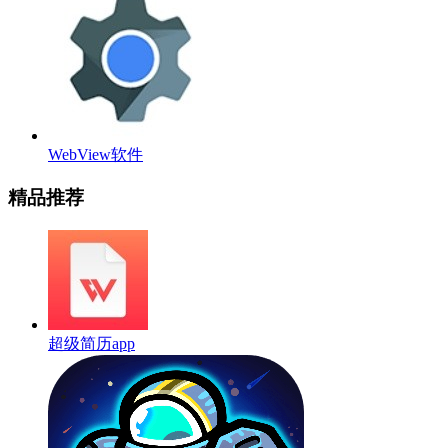
WebView软件
精品推荐
超级简历app