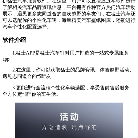
机猛士汽车服务软件。在这里，用户可以直接通过本软件进行
了解相关汽车品牌资讯信息，平台拥有各种官方热门汽车活动
展示，遇见更多志同道合的喜欢越野的车友们，在猛士汽车还
可以选配你的个性化车辆，海量精美汽车壁纸图库，还能进行
汽车个性化配置选择。
软件介绍
1.猛士APP是猛士汽车针对用户打造的一站式专属服务
app
2.在这里，你可以获取猛士的品牌资讯、体验越野活动、
遇见志同道合的“猛”友
3.更能进行全流程个性化车辆选配，享受售前售后服务，
全方位定“智”你的车生活。