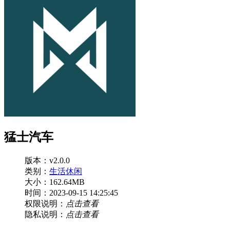
猛士汽车
版本：v2.0.0
类别：
生活休闲
大小：162.64MB
时间：2023-09-15 14:25:45
权限说明：
点击查看
隐私说明：
点击查看