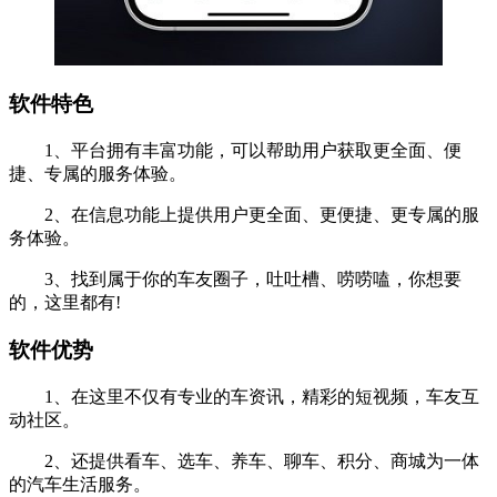
软件特色
1、平台拥有丰富功能，可以帮助用户获取更全面、便
捷、专属的服务体验。
2、在信息功能上提供用户更全面、更便捷、更专属的服
务体验。
3、找到属于你的车友圈子，吐吐槽、唠唠嗑，你想要
的，这里都有!
软件优势
1、在这里不仅有专业的车资讯，精彩的短视频，车友互
动社区。
2、还提供看车、选车、养车、聊车、积分、商城为一体
的汽车生活服务。