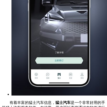
有着丰富的猛士汽车信息，
猛士汽车
是一个非常好用的手