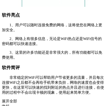
软件亮点
1、用户可以随时连接免费的网络，这将使您在网络上更
加安全。
2、网络上有很多信息，无论是WiFi热点还是WiFi信号的
密码都可以快速连接。
3、这里的许多功能还是非常强大的，所有功能都可以免
费使用。
软件简评
非常稳定的WiFi可以帮助用户节省更多的流量，并且每次
连接WiFi之后都不会再给手机带来负担，网络的速度也会变得
更快，在这里可以快速的找到附近的热点并且进行连接，在使
用的过程中不会出现卡顿的现象，使用起来简单方便。
展开全部