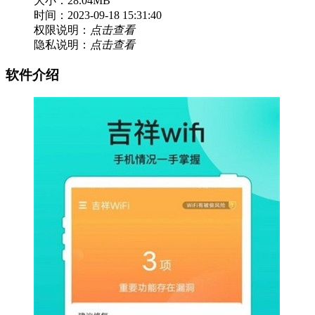
大小：28.04MB
时间：2023-09-18 15:31:40
权限说明：
点击查看
隐私说明：
点击查看
软件介绍