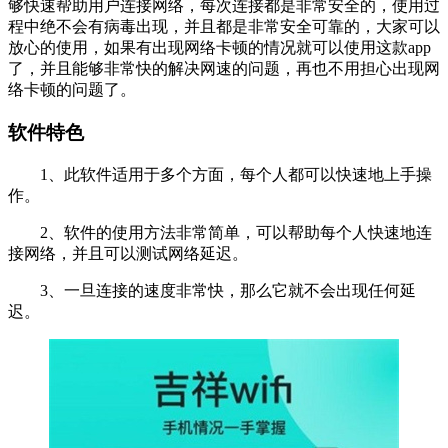
够快速帮助用户连接网络，每次连接都是非常安全的，使用过
程中绝不会有病毒出现，并且都是非常安全可靠的，大家可以
放心的使用，如果有出现网络卡顿的情况就可以使用这款app
了，并且能够非常快的解决网速的问题，再也不用担心出现网
络卡顿的问题了。
软件特色
1、此软件适用于多个方面，每个人都可以快速地上手操
作。
2、软件的使用方法非常简单，可以帮助每个人快速地连
接网络，并且可以测试网络延迟。
3、一旦连接的速度非常快，那么它就不会出现任何延
迟。