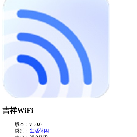
吉祥WiFi
版本：v1.0.0
类别：
生活休闲