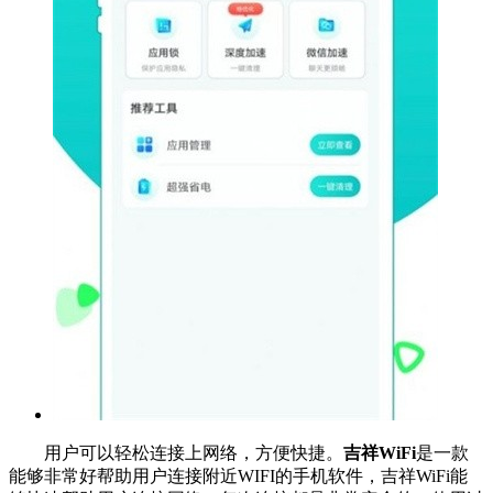
用户可以轻松连接上网络，方便快捷。
吉祥WiFi
是一款
能够非常好帮助用户连接附近WIFI的手机软件，吉祥WiFi能