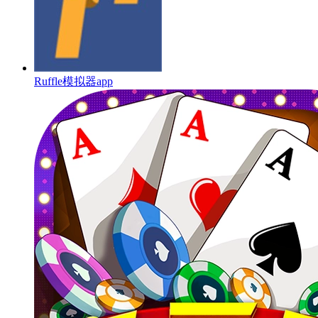
Ruffle模拟器app