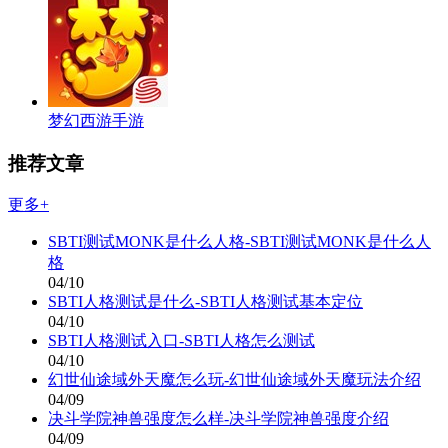
梦幻西游手游
推荐文章
更多+
SBTI测试MONK是什么人格-SBTI测试MONK是什么人
格
04/10
SBTI人格测试是什么-SBTI人格测试基本定位
04/10
SBTI人格测试入口-SBTI人格怎么测试
04/10
幻世仙途域外天魔怎么玩-幻世仙途域外天魔玩法介绍
04/09
决斗学院神兽强度怎么样-决斗学院神兽强度介绍
04/09