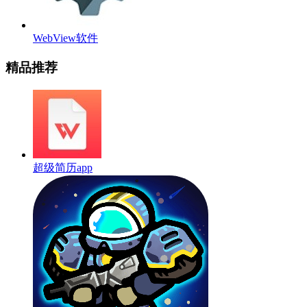
WebView软件
精品推荐
超级简历app