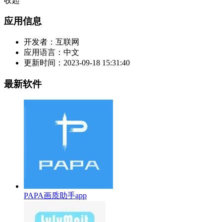
收起
应用信息
开发者：
互联网
应用语言：
中文
更新时间：
2023-09-18 15:31:40
最新软件
PAPA画质助手app