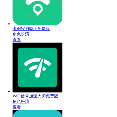
卡创WiFi助手免费版
角色扮演
查看
WiFi信号加速大师免费版
角色扮演
查看