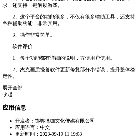
求，还支持一键解锁游戏。
2、这个平台的功能很多，不仅有很多辅助工具，还支持
各种辅助功能，非常实用。
3、操作非常简单。
软件评价
1、每个功能都有详细的说明，方便用户使用。
2、杰克画质怪兽软件更新修复部分小错误，提升整体稳
定性。
展开全部
收起
应用信息
开发者：
邯郸怪咖文化传媒有限公司
应用语言：
中文
更新时间：
2023-09-19 11:19:08