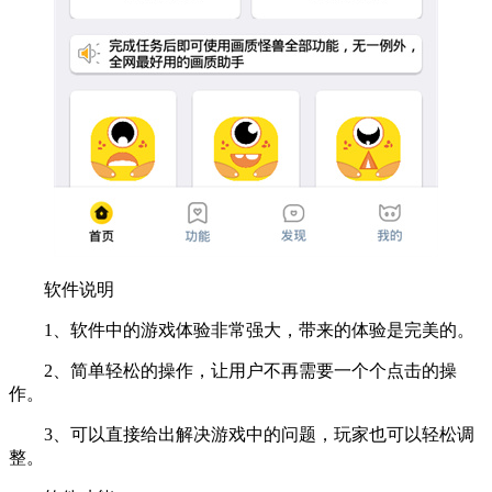
软件说明
1、软件中的游戏体验非常强大，带来的体验是完美的。
2、简单轻松的操作，让用户不再需要一个个点击的操
作。
3、可以直接给出解决游戏中的问题，玩家也可以轻松调
整。