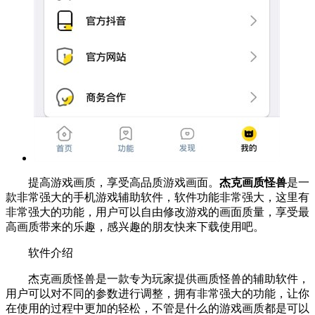
提高游戏画质，享受高品质游戏画面。
杰克画质怪兽
是一
款非常强大的手机游戏辅助软件，软件功能非常强大，这里有
非常强大的功能，用户可以自由修改游戏的画面质量，享受最
高画质带来的乐趣，感兴趣的朋友快来下载使用吧。
软件介绍
杰克画质怪兽是一款专为玩家提供画质怪兽的辅助软件，
用户可以对不同的参数进行调整，拥有非常强大的功能，让你
在使用的过程中更加的轻松，不管是什么的游戏画质都是可以