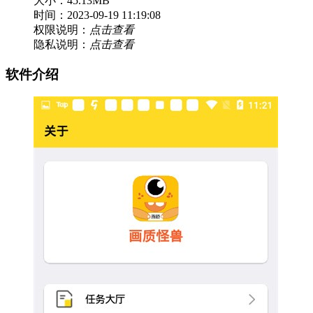
大小：45.13MB
时间：2023-09-19 11:19:08
权限说明：
点击查看
隐私说明：
点击查看
软件介绍