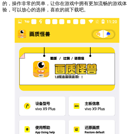
的，操作非常的简单，让你在游戏中拥有更加流畅的游戏体
验，可以放心的选择，喜欢的就下载吧。