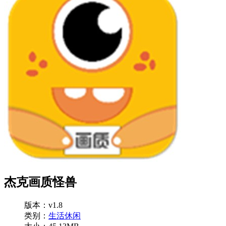
杰克画质怪兽
版本：v1.8
类别：
生活休闲