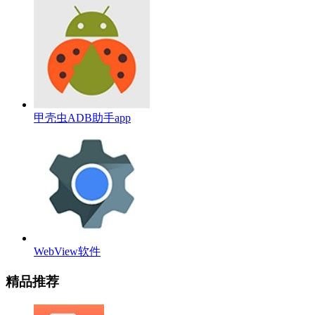
甲壳虫ADB助手app
WebView软件
精品推荐