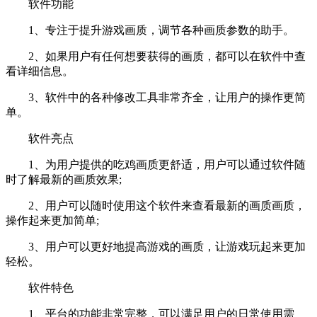
软件功能
1、专注于提升游戏画质，调节各种画质参数的助手。
2、如果用户有任何想要获得的画质，都可以在软件中查
看详细信息。
3、软件中的各种修改工具非常齐全，让用户的操作更简
单。
软件亮点
1、为用户提供的吃鸡画质更舒适，用户可以通过软件随
时了解最新的画质效果;
2、用户可以随时使用这个软件来查看最新的画质画质，
操作起来更加简单;
3、用户可以更好地提高游戏的画质，让游戏玩起来更加
轻松。
软件特色
1、平台的功能非常完整，可以满足用户的日常使用需