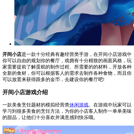
开间小店
是一款十分经典有趣经营类手游，在开间小店游戏中
你可以自由的规划你的餐厅，戏拥有十分精致的画面风格，玩
家需要提前了解蛋糕的制作过程、所需要的的材料，开放各种
全新的食材，你可以根据客人的需求去制作各种食物，而且你
可以放置来获得跟多的金币，去建设你的餐厅吧!
开间小店游戏介绍
一款美食烹饪题材的模拟经营类
休闲游戏
。在游戏中玩家可以
学习到很多美食的烹饪方法，为你的小店客人制作一单单美味
的甜品，让他们十分喜欢并满意感到快乐哦。