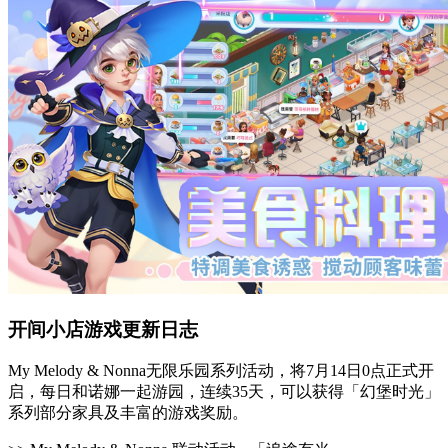
开间小店游戏更新日志
My Melody & Nonna无限乐园系列活动，将7月14日0点正式开
启，每日和诺娜一起游园，连续35天，可以获得「幻堡时光」
系列部分家具及丰富的游戏奖励。