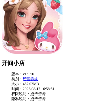
开间小店
版本：v1.9.50
类别：
经营养成
大小：457.02MB
时间：2023-08-17 16:58:51
权限说明：
点击查看
隐私说明：
点击查看