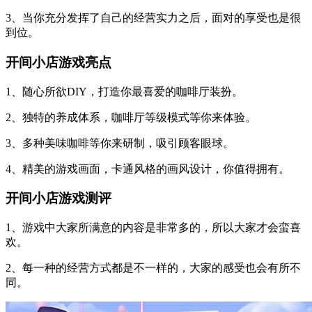
3、当你充分发挥了自己的经营实力之后，面对的享受也是很
到位。
开间小店游戏亮点
1、随心所欲DIY，打造你最喜爱的咖啡厅装扮。
2、独特的养成体系，咖啡厅等级模式等你来体验。
3、多种美味咖啡等你来研制，吸引顾客眼球。
4、精美的游戏画面，卡通风格的画风设计，你值得拥有。
开间小店游戏测评
1、游戏中大家所满意的内容是非常多的，所以大家才会蛮喜
欢。
2、每一种的经营方式都是不一样的，大家的感受也会有所不
同。