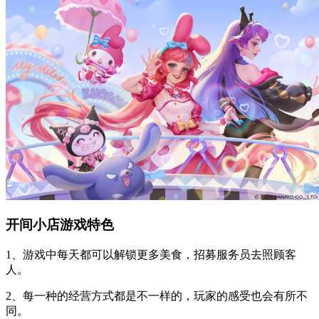
开间小店游戏特色
1、游戏中每天都可以解锁更多美食，招募服务员去照顾客
人。
2、每一种的经营方式都是不一样的，玩家的感受也会有所不
同。