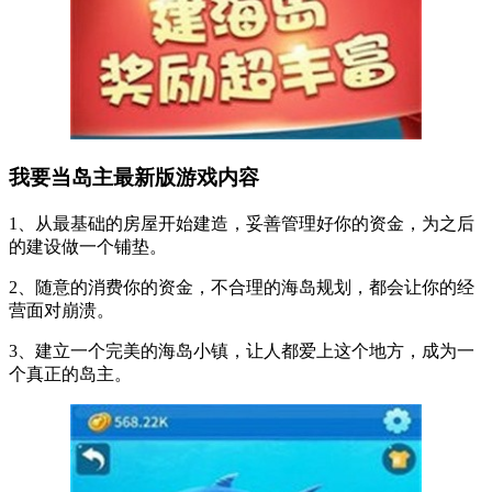
我要当岛主最新版游戏内容
1、从最基础的房屋开始建造，妥善管理好你的资金，为之后
的建设做一个铺垫。
2、随意的消费你的资金，不合理的海岛规划，都会让你的经
营面对崩溃。
3、建立一个完美的海岛小镇，让人都爱上这个地方，成为一
个真正的岛主。