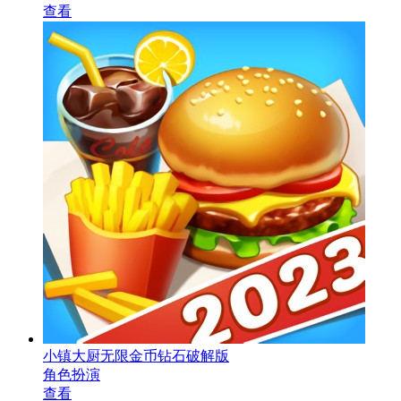
查看
小镇大厨无限金币钻石破解版
角色扮演
查看