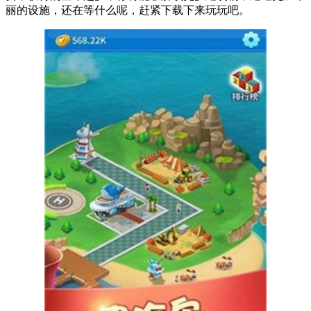
丽的设施，还在等什么呢，赶紧下载下来玩玩吧。