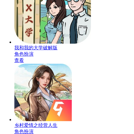
我和我的大学破解版
角色扮演
查看
乡村爱情之经营人生
角色扮演