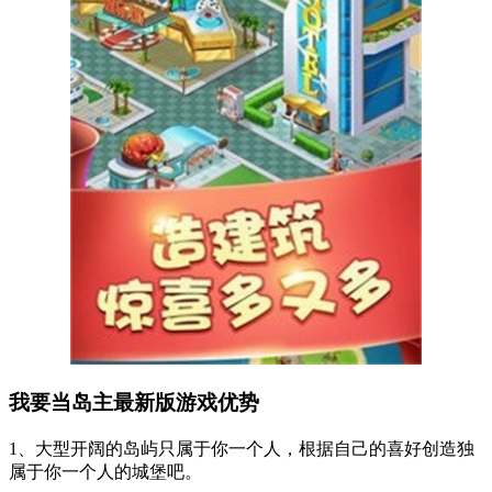
我要当岛主最新版游戏优势
1、大型开阔的岛屿只属于你一个人，根据自己的喜好创造独
属于你一个人的城堡吧。