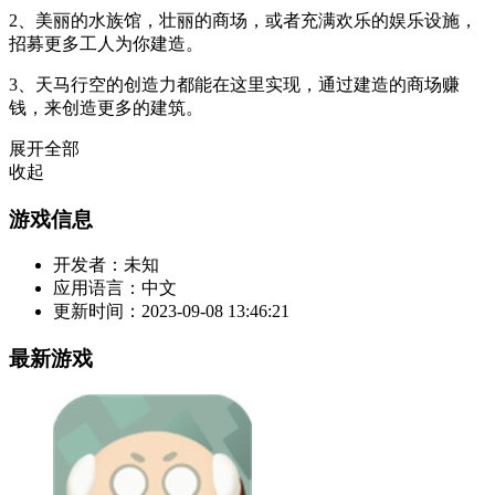
2、美丽的水族馆，壮丽的商场，或者充满欢乐的娱乐设施，
招募更多工人为你建造。
3、天马行空的创造力都能在这里实现，通过建造的商场赚
钱，来创造更多的建筑。
展开全部
收起
游戏信息
开发者：
未知
应用语言：
中文
更新时间：
2023-09-08 13:46:21
最新游戏