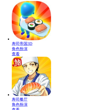
寿司帝国3D
角色扮演
查看
寿司餐厅
角色扮演
查看