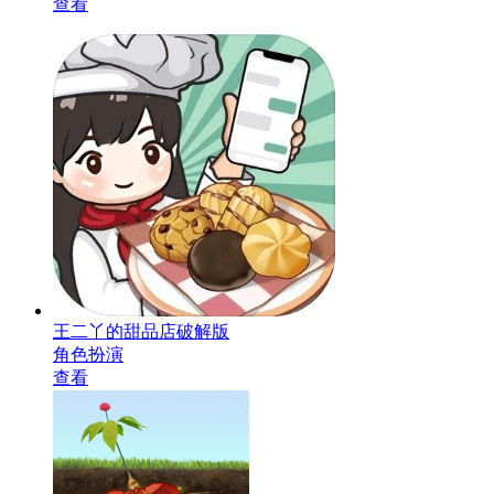
查看
王二丫的甜品店破解版
角色扮演
查看