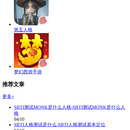
第五人格
梦幻西游手游
推荐文章
更多+
SBTI测试MONK是什么人格-SBTI测试MONK是什么人
格
04/10
SBTI人格测试是什么-SBTI人格测试基本定位