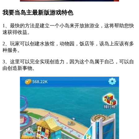
我要当岛主最新版游戏特色
1、最快的方法是建立一个小岛来开放旅游业，这将帮助您快
速获得收益。
2、玩家可以创建水族馆，动物园，饭店等，该岛上应该有多
种服务。
3、这里可以完全实现创造力，因为这个岛属于自己，可以自
由创造新事物。