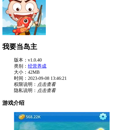
我要当岛主
版本：v1.0.40
类别：
经营养成
大小：42MB
时间：2023-09-08 13:46:21
权限说明：
点击查看
隐私说明：
点击查看
游戏介绍