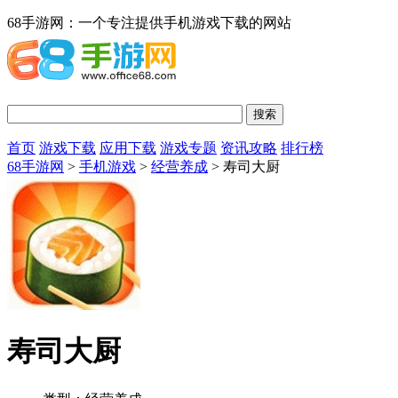
68手游网：一个专注提供手机游戏下载的网站
首页
游戏下载
应用下载
游戏专题
资讯攻略
排行榜
68手游网
>
手机游戏
>
经营养成
> 寿司大厨
寿司大厨