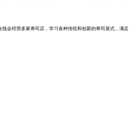
线会经营多家寿司店，学习各种传统和创新的寿司菜式，满足