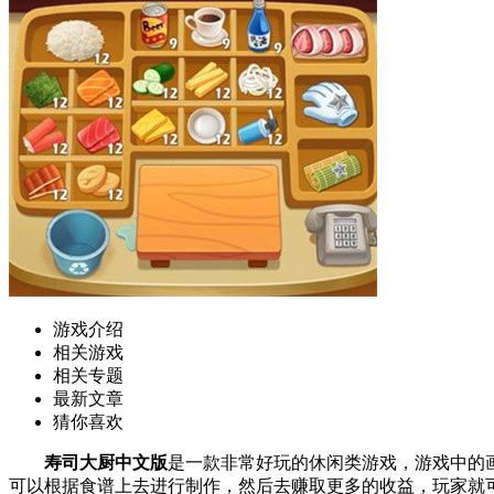
游戏介绍
相关游戏
相关专题
最新文章
猜你喜欢
寿司大厨中文版
是一款非常好玩的休闲类游戏，游戏中的
可以根据食谱上去进行制作，然后去赚取更多的收益，玩家就