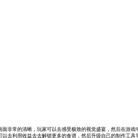
画面非常的清晰，玩家可以去感受极致的视觉盛宴，然后在游戏
可以去利用收益去去解锁更多的食谱，然后升级自己的制作工具