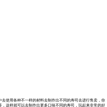
中去使用各种不一样的材料去制作出不同的寿司去进行售卖，你
等，这样就可以去制作出更多口味不同的寿司，玩起来非常的好