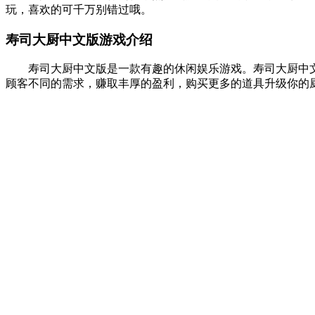
玩，喜欢的可千万别错过哦。
寿司大厨中文版游戏介绍
寿司大厨中文版是一款有趣的休闲娱乐游戏。寿司大厨中文
顾客不同的需求，赚取丰厚的盈利，购买更多的道具升级你的