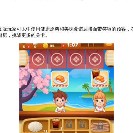
版玩家可以中使用健康原料和美味食谱迎接面带笑容的顾客，在
厨房，挑战更多的关卡。