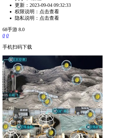
更新：
2023-09-04 09:32:33
权限说明：
点击查看
隐私说明：
点击查看
68手游
8.0
0
0
手机扫码下载