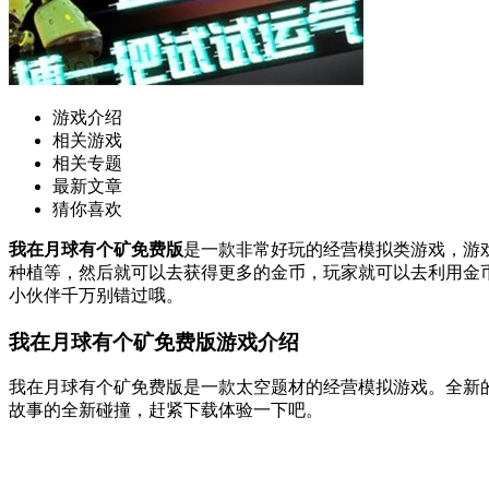
游戏介绍
相关游戏
相关专题
最新文章
猜你喜欢
我在月球有个矿免费版
是一款非常好玩的经营模拟类游戏，游
种植等，然后就可以去获得更多的金币，玩家就可以去利用金
小伙伴千万别错过哦。
我在月球有个矿免费版游戏介绍
我在月球有个矿免费版是一款太空题材的经营模拟游戏。全新
故事的全新碰撞，赶紧下载体验一下吧。