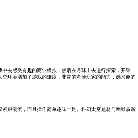
戏中去感受有趣的商业模拟，然后在月球上去进行探索，开采，
太空环境增加了游戏的难度，非常的考验玩家的能力，感兴趣的
仅紧跟潮流，而且操作简单趣味十足。科幻太空题材与幽默诙谐