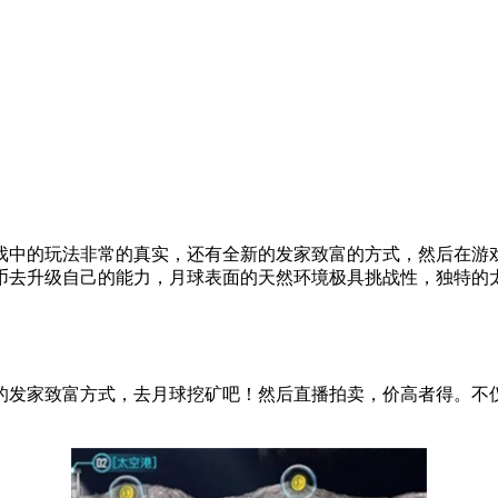
戏中的玩法非常的真实，还有全新的发家致富的方式，然后在游
币去升级自己的能力，月球表面的天然环境极具挑战性，独特的
的发家致富方式，去月球挖矿吧！然后直播拍卖，价高者得。不