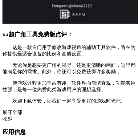
xa超广角工具免费版点评：
这是一款专门用于修改游戏视角的辅助工具软件，旨在为
你提供最适合设备的比例和画质设置。
无论你是想要更广阔的视野，还是更清晰的画面，这里都
能满足你的需求。此外，你还可以免费获得许多奖励，
使游戏过程更加丰富有趣。软件界面简洁直观，功能实用
性强，是每一位热爱此类游戏用户的理想选择。
欢迎下载体验，让我们一起享受更好的游戏时光吧。
展开全部
收起
应用信息