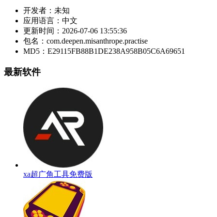
开发者：
未知
应用语言：
中文
更新时间：
2026-07-06 13:55:36
包名：
com.deepen.misanthrope.practise
MD5：
E29115FB88B1DE238A958B05C6A69651
最新软件
xa超广角工具免费版