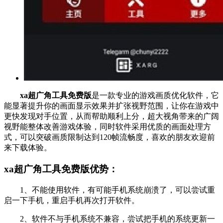
xa超广角工具免费版
是一款专业的游戏画质优化软件，它
能显著提升你的画面显示效果并扩张视野范围，让你在游戏中
更快发现对手位置，从而帮助顺利上分，超大视角带来的广阔
视野能整体改善游戏体验，同时软件采用优质的画面处理方
式，可以突破画质限制达到120帧流畅度，喜欢的朋友欢迎前
来下载体验。
xa超广角工具免费版优势：
1、不能使用软件，有可能手机系统崩溃了，可以尝试重
启一下手机，重启手机再次打开软件。
2、软件不与手机系统不兼容，尝试把手机的系统更新一