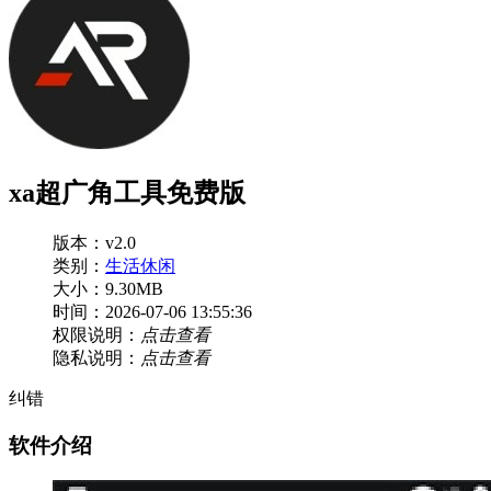
xa超广角工具免费版
版本：v2.0
类别：
生活休闲
大小：9.30MB
时间：2026-07-06 13:55:36
权限说明：
点击查看
隐私说明：
点击查看
纠错
软件介绍