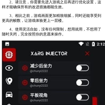
2、请注意，你需要先进入游戏之后再进行优化设置，这
样才能确保所有的改进措施都能生效。
3、相比之前，游戏画面更加精致细腻，同时还能享受到
更高的帧数，让游戏体验更上一层楼。
4、使用灵活自如，没有任何限制，想用就用，不想用了
随时关闭，完全按照你的意愿来操作。