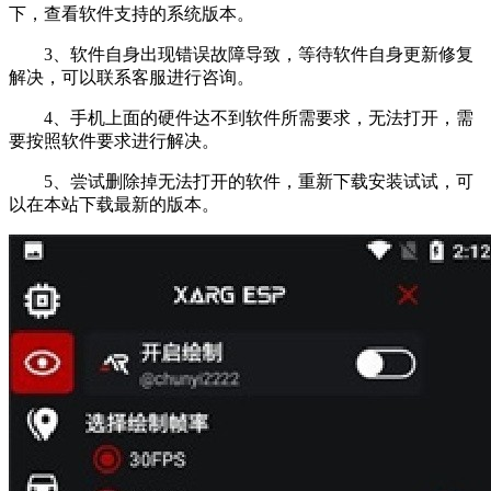
下，查看软件支持的系统版本。
3、软件自身出现错误故障导致，等待软件自身更新修复
解决，可以联系客服进行咨询。
4、手机上面的硬件达不到软件所需要求，无法打开，需
要按照软件要求进行解决。
5、尝试删除掉无法打开的软件，重新下载安装试试，可
以在本站下载最新的版本。