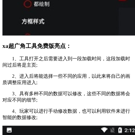
xa超广角工具免费版亮点：
1、工具打开之后需要进入到一段加载时间，这段加载时
间过后将是主页;
2、进入后将能选择一些不同的应用，以此来将自己的画
质调整应用进入;
3、具有多种不同的数据可以修改，这些不同的数据将会
对应不同的细节;
4、玩家可以进行手动修改数据，也可以利用软件来进行
智能的数据修改;