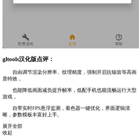
gltools汉化版点评：
自由调节渲染分辨率、纹理精度，强制开启抗锯齿等高画
质特效，
也能降低画面减负提升帧率，低配手机也能流畅运行大型
游戏，
自带实时FPS悬浮监测，着色器一键优化，界面逻辑清
晰，参数模板丰富好上手。
展开全部
收起