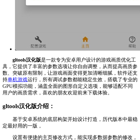
gltools汉化版
是一款专为安卓用户设计的游戏画质优化工
具，它提供了丰富的参数选项让你自由调整，从而提高画质参
数、突破原有限制，让游戏画面变得更加清晰细腻，软件还支
持
单机游戏
运行，所有调试参数都能稳定生效，搭载了专业的
GPU模拟功能，涵盖全面的图形自定义选项，能够适配不同
用户的画质需求，喜欢的朋友欢迎前来下载体验。
gltools汉化版介绍：
基于安卓系统的底层构架开始设计打造，历代版本中最稳
定最好用的一版，
设置有便捷的主页修改方式，能实现多数据参数的修改，