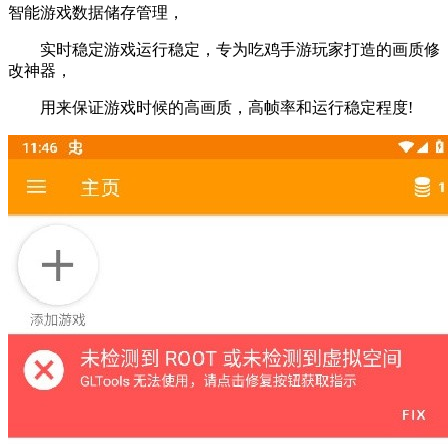
智能游戏数据储存管理，
实时稳定游戏运行稳定，专为吃鸡手游玩家打造的画质修
改神器，
用来保证游戏时候的高画质，高帧率和运行稳定程度!