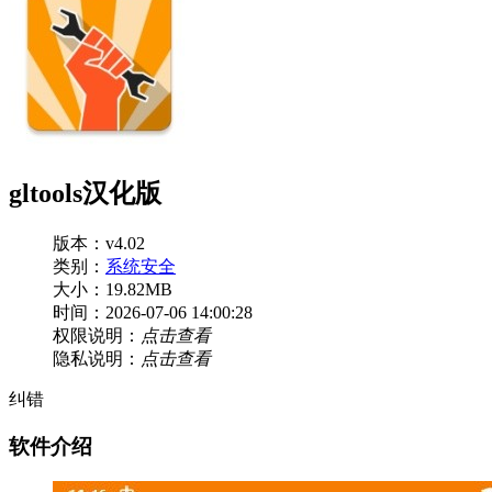
gltools汉化版
版本：v4.02
类别：
系统安全
大小：19.82MB
时间：2026-07-06 14:00:28
权限说明：
点击查看
隐私说明：
点击查看
纠错
软件介绍