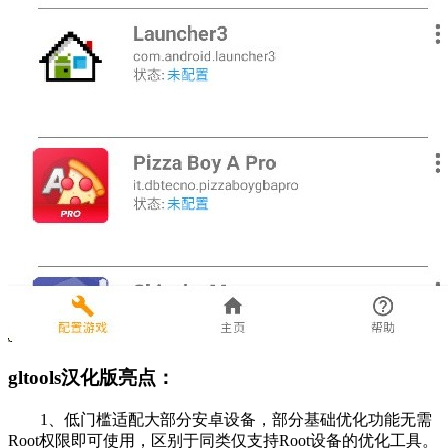
gltools汉化版亮点：
1、低门槛适配大部分安卓设备，部分基础优化功能无需
Root权限即可使用，区别于同类仅支持Root设备的优化工具。