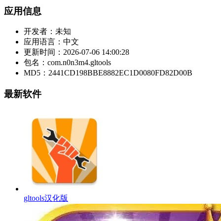
应用信息
开发者：
未知
应用语言：
中文
更新时间：
2026-07-06 14:00:28
包名：
com.n0n3m4.gltools
MD5：
2441CD198BBE8882EC1D0080FD82D00B
最新软件
gltools汉化版