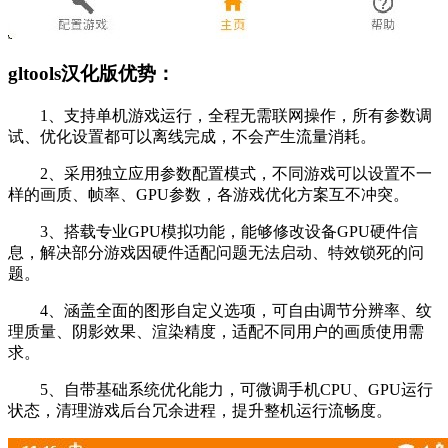
gltools汉化版优势：
1、支持单机游戏运行，全程无需联网操作，所有参数调
试、优化设置都可以离线完成，不会产生流量消耗。
2、采用独立应用参数配置模式，不同游戏可以设置不一
样的画质、帧率、GPU参数，各游戏优化方案互不冲突。
3、搭载专业GPU模拟功能，能够修改设备GPU硬件信
息，解决部分游戏因硬件适配问题无法启动、特效锁死的问
题。
4、涵盖全面的图形自定义选项，可自由调节分辨率、纹
理质量、阴影效果、渲染精度，适配不同用户的画质使用需
求。
5、自带基础系统优化能力，可微调手机CPU、GPU运行
状态，清理游戏后台冗余进程，提升整机运行流畅度。