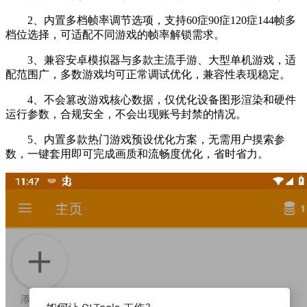
2、内置多档帧率调节选项，支持60症90症120症144帧多
档位选择，可适配不同游戏的帧率解锁需求。
3、兼容安卓模拟器与多款主流手游、大型单机游戏，适
配范围广，多数游戏均可正常调试优化，兼容性表现稳定。
4、不会篡改游戏核心数据，仅优化设备图形渲染和硬件
运行参数，合规安全，不会出现账号封禁的情况。
5、内置多款热门游戏预设优化方案，无需用户摸索参
数，一键套用即可完成画质和流畅度优化，省时省力。