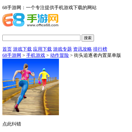
68手游网：一个专注提供手机游戏下载的网站
首页
游戏下载
应用下载
游戏专题
资讯攻略
排行榜
68手游网
>
手机游戏
>
动作冒险
> 街头追逐者内置菜单版
点此纠错