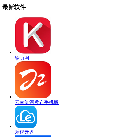
最新软件
酷听网
云南红河发布手机版
乐视云盘