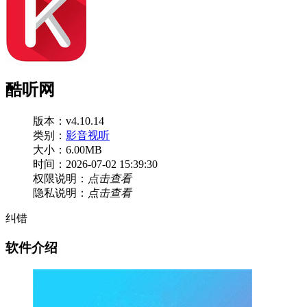
酷听网
版本：v4.10.14
类别：
影音视听
大小：6.00MB
时间：2026-07-02 15:39:30
权限说明：
点击查看
隐私说明：
点击查看
纠错
软件介绍