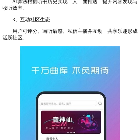
AI算法根据听书历史实现千人千面推送，提升内容发现与
收听效率。
3、互动社区生态
用户可评分、写听后感、私信主播并互动，共享乐趣形成
活跃社区。