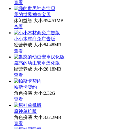
查看
我的世界神奇宝贝
休闲益智
大小:954.51MB
查看
小小木材商免广告版
经营养成
大小:84.48MB
查看
蛊惑的幼虫安卓汉化版
经营养成
大小:28.18MB
查看
帕斯卡契约
角色扮演
大小:2.32G
查看
原神单机版
角色扮演
大小:332.2MB
查看