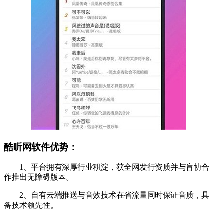
酷听网软件优势：
1、平台拥有深厚行业积淀，获全网发行资质并与盲协合
作推出无障碍版本。
2、自有云端推送与音效技术在省流量同时保证音质，具
备技术领先性。