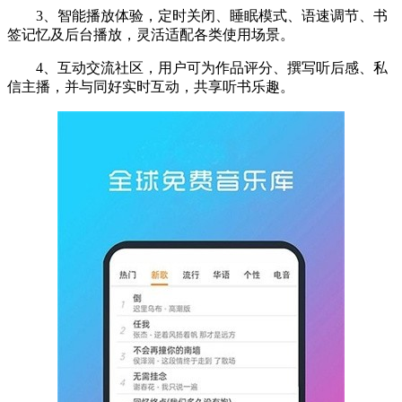
3、智能播放体验，定时关闭、睡眠模式、语速调节、书
签记忆及后台播放，灵活适配各类使用场景。
4、互动交流社区，用户可为作品评分、撰写听后感、私
信主播，并与同好实时互动，共享听书乐趣。