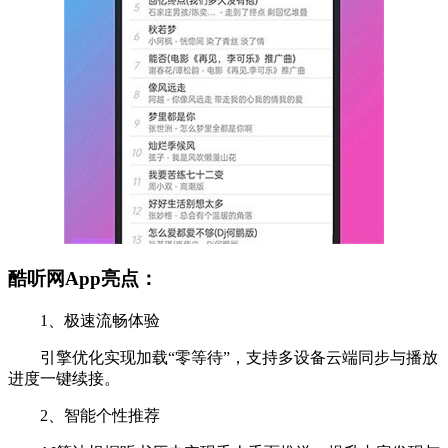
酷听网App亮点：
1、极速流畅体验
引擎优化实现加载“零等待”，支持多设备云端同步与播放
进度一键续接。
2、智能个性推荐