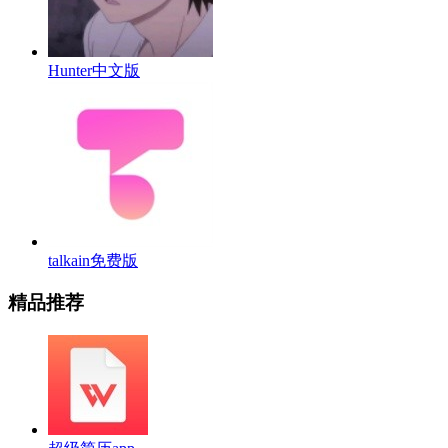
Hunter中文版
talkain免费版
精品推荐