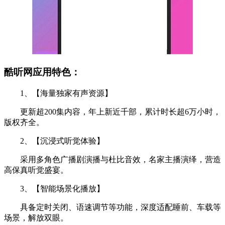
酷听网应用特色：
1、【海量独家有声资源】
更新超200集内容，年上新近千部，累计时长超6万小时，
版权齐全。
2、【沉浸式听觉体验】
采用多角色广播剧演播与杜比音效，名家主播演绎，营造
高保真听觉盛宴。
3、【智能场景化播放】
具备定时关闭、语速调节等功能，深度适配睡前、车载等
场景，解放双眼。