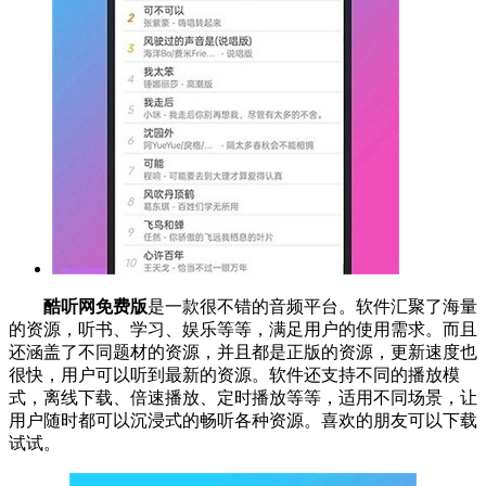
酷听网免费版
是一款很不错的音频平台。软件汇聚了海量
的资源，听书、学习、娱乐等等，满足用户的使用需求。而且
还涵盖了不同题材的资源，并且都是正版的资源，更新速度也
很快，用户可以听到最新的资源。软件还支持不同的播放模
式，离线下载、倍速播放、定时播放等等，适用不同场景，让
用户随时都可以沉浸式的畅听各种资源。喜欢的朋友可以下载
试试。