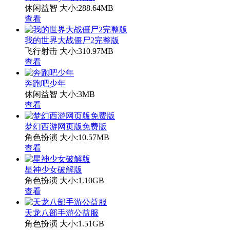
休闲益智
大小:288.64MB
查看
我的世界大战僵尸2完整版
飞行射击
大小:310.97MB
查看
奔跑吧少年
休闲益智
大小:3MB
查看
梦幻西游网页版免费版
角色扮演
大小:10.57MB
查看
星神少女破解版
角色扮演
大小:1.10GB
查看
天龙八部手游公益服
角色扮演
大小:1.51GB